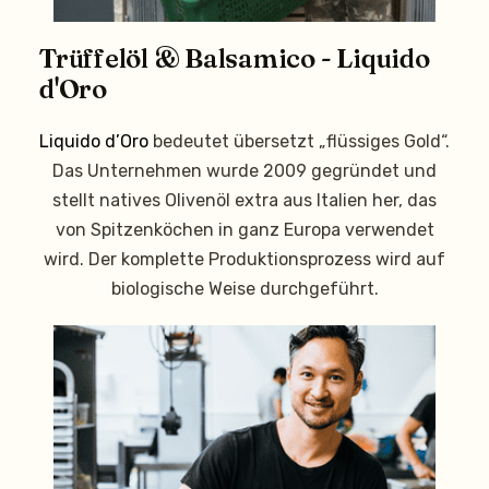
Trüffelöl & Balsamico - Liquido
d'Oro
Liquido d’Oro
bedeutet übersetzt „flüssiges Gold“.
Das Unternehmen wurde 2009 gegründet und
stellt natives Olivenöl extra aus Italien her, das
von Spitzenköchen in ganz Europa verwendet
wird. Der komplette Produktionsprozess wird auf
biologische Weise durchgeführt.