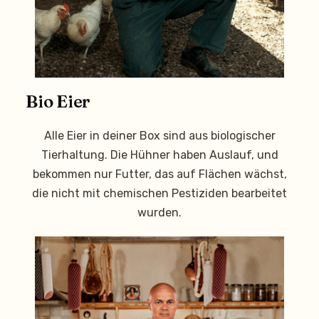
Bio Eier
Alle Eier in deiner Box sind aus biologischer
Tierhaltung. Die Hühner haben Auslauf, und
bekommen nur Futter, das auf Flächen wächst,
die nicht mit chemischen Pestiziden bearbeitet
wurden.