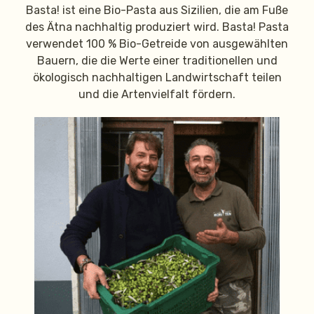
Basta! ist eine Bio-Pasta aus Sizilien, die am Fuße
des Ätna nachhaltig produziert wird. Basta! Pasta
verwendet 100 % Bio-Getreide von ausgewählten
Bauern, die die Werte einer traditionellen und
ökologisch nachhaltigen Landwirtschaft teilen
und die Artenvielfalt fördern.