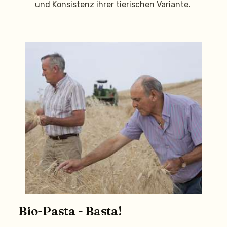
und Konsistenz ihrer tierischen Variante.
Bio-Pasta - Basta!