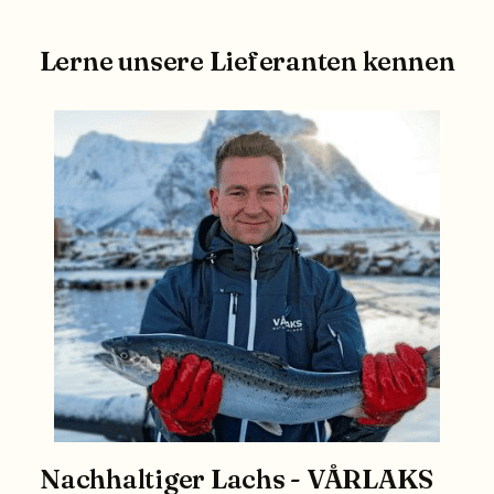
Lerne unsere Lieferanten kennen
Nachhaltiger Lachs - VÅRLAKS