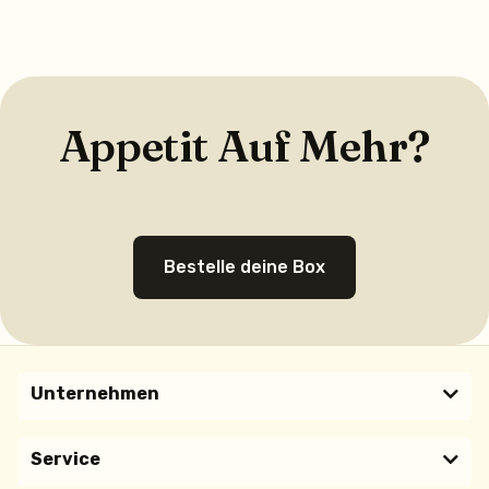
Appetit Auf Mehr?
Bestelle deine Box
Unternehmen
Service