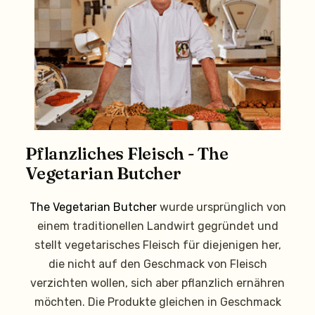
Pflanzliches Fleisch - The
Vegetarian Butcher
The Vegetarian Butcher
wurde ursprünglich von
einem traditionellen Landwirt gegründet und
stellt vegetarisches Fleisch für diejenigen her,
die nicht auf den Geschmack von Fleisch
verzichten wollen, sich aber pflanzlich ernähren
möchten. Die Produkte gleichen in Geschmack