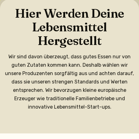
Hier Werden Deine
Lebensmittel
Hergestellt
Wir sind davon überzeugt, dass gutes Essen nur von
guten Zutaten kommen kann. Deshalb wählen wir
unsere Produzenten sorgfältig aus und achten darauf,
dass sie unseren strengen Standards und Werten
entsprechen. Wir bevorzugen kleine europäische
Erzeuger wie traditionelle Familienbetriebe und
innovative Lebensmittel-Start-ups.