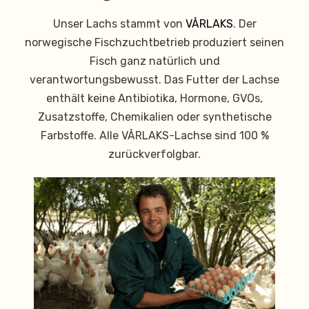
Unser Lachs stammt von
VÅRLAKS
. Der
norwegische Fischzuchtbetrieb produziert seinen
Fisch ganz natürlich und
verantwortungsbewusst. Das Futter der Lachse
enthält keine Antibiotika, Hormone, GVOs,
Zusatzstoffe, Chemikalien oder synthetische
Farbstoffe. Alle VÅRLAKS-Lachse sind 100 %
zurückverfolgbar.