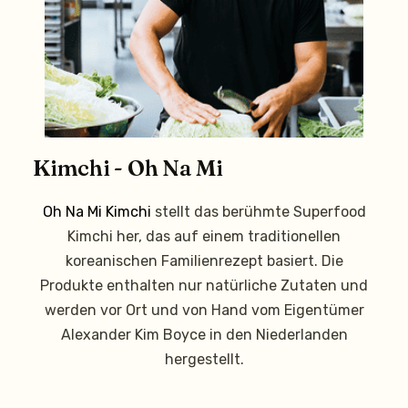
Kimchi - Oh Na Mi
Oh Na Mi Kimchi
stellt das berühmte Superfood
Kimchi her, das auf einem traditionellen
koreanischen Familienrezept basiert. Die
Produkte enthalten nur natürliche Zutaten und
werden vor Ort und von Hand vom Eigentümer
Alexander Kim Boyce in den Niederlanden
hergestellt.