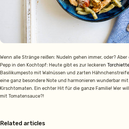
Wenn alle Stränge reißen: Nudeln gehen immer, oder? Aber 
Pepp in den Kochtopf: Heute gibt es zur leckeren
Torchiett
Basilikumpesto mit Walnüssen und zarten Hähnchenstreife
eine ganz besondere Note und harmonieren wunderbar mit
Kirschtomaten. Ein echter Hit für die ganze Familie! Wer wi
mit Tomatensauce?!
Related articles