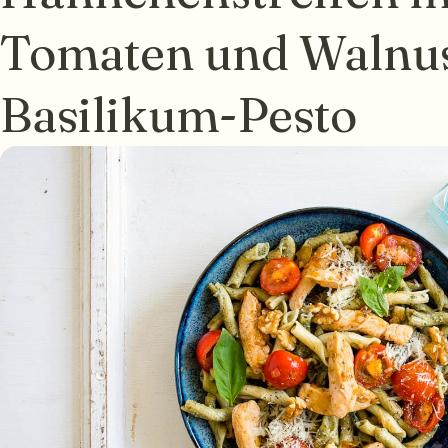
Tomaten und Walnu
Basilikum-Pesto