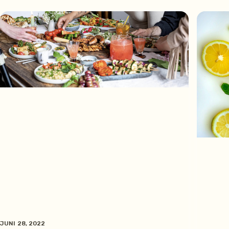
JUNI 28, 2022