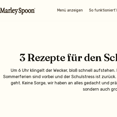
Menü anzeigen
So funktioniert’
3 Rezepte für den S
Um 6 Uhr klingelt der Wecker, bloß schnell aufstehen
Sommerferien sind vorbei und der Schulstress ist zurück.
geht. Keine Sorge, wir haben an alles gedacht und prä
sondern auch gro