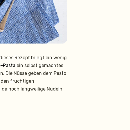
dieses Rezept bringt ein wenig
e-Pasta
ein selbst gemachtes
n. Die Nüsse geben dem Pesto
 den fruchtigen
ll da noch langweilige Nudeln