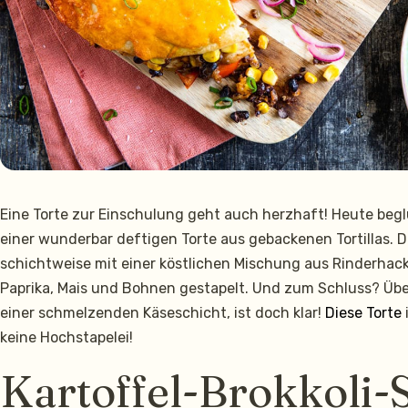
Eine Torte zur Einschulung geht auch herzhaft! Heute begl
einer wunderbar deftigen Torte aus gebackenen Tortillas. Di
schichtweise mit einer köstlichen Mischung aus Rinderhac
Paprika, Mais und Bohnen gestapelt. Und zum Schluss? Übe
einer schmelzenden Käseschicht, ist doch klar!
Diese Torte
keine Hochstapelei!
Kartoffel-Brokkoli