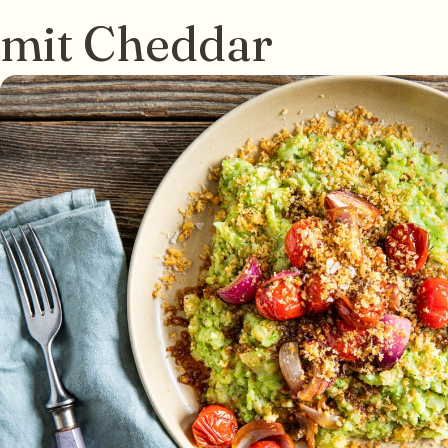
mit Cheddar