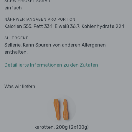
SCHWIERIGKEITSGRAD
einfach
NÄHRWERTANGABEN PRO PORTION
Kalorien 555,
Fett 33.1,
Eiweiß 36.7,
Kohlenhydrate 22.1
ALLERGENE
Sellerie. Kann Spuren von anderen Allergenen
enthalten.
Detaillierte Informationen zu den Zutaten
Was wir liefern
karotten, 200g (2x100g)