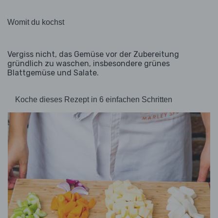
Womit du kochst
Vergiss nicht, das Gemüse vor der Zubereitung
gründlich zu waschen, insbesondere grünes
Blattgemüse und Salate.
Koche dieses Rezept in 6 einfachen Schritten