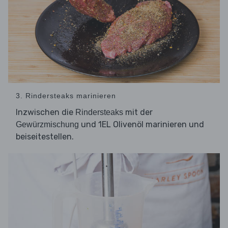
3. Rindersteaks marinieren
Inzwischen die
mit der
Rindersteaks
und 1EL Olivenöl marinieren und
Gewürzmischung
beiseitestellen.