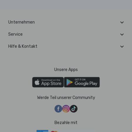
Unternehmen
Service
Hilfe & Kontakt
Unsere Apps
Werde Teil unserer Community
Bezahle mit