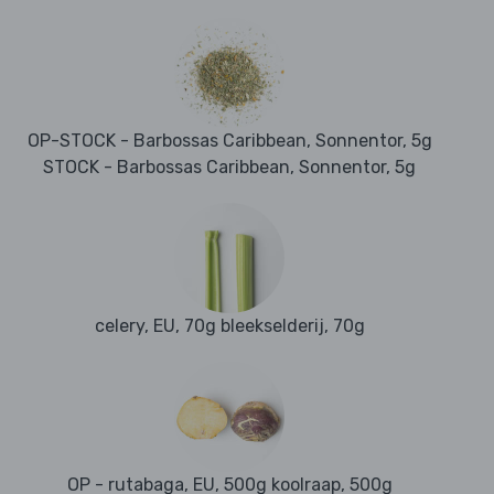
OP-STOCK - Barbossas Caribbean, Sonnentor, 5g
STOCK - Barbossas Caribbean, Sonnentor, 5g
celery, EU, 70g bleekselderij, 70g
OP - rutabaga, EU, 500g koolraap, 500g