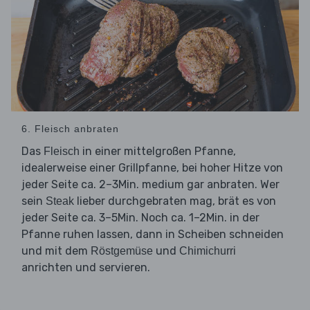
6. Fleisch anbraten
Das
in einer mittelgroßen Pfanne,
Fleisch
idealerweise einer Grillpfanne, bei hoher Hitze von
jeder Seite ca. 2–3Min. medium gar anbraten. Wer
sein
lieber durchgebraten mag, brät es von
Steak
jeder Seite ca. 3–5Min. Noch ca. 1–2Min. in der
Pfanne ruhen lassen, dann in Scheiben schneiden
und mit dem
und
Röstgemüse
Chimichurri
anrichten und servieren.