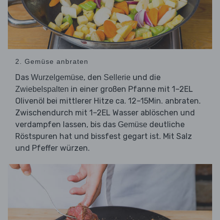
2. Gemüse anbraten
Das
, den
und die
Wurzelgemüse
Sellerie
in einer großen Pfanne mit 1–2EL
Zwiebelspalten
Olivenöl bei mittlerer Hitze ca. 12–15Min. anbraten.
Zwischendurch mit 1–2EL Wasser ablöschen und
verdampfen lassen, bis das
deutliche
Gemüse
Röstspuren hat und bissfest gegart ist. Mit Salz
und Pfeffer würzen.