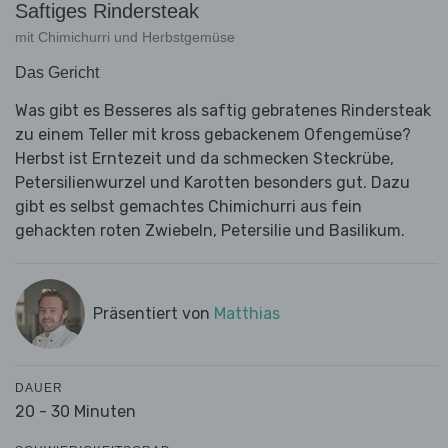
Saftiges Rindersteak
mit Chimichurri und Herbstgemüse
Das Gericht
Was gibt es Besseres als saftig gebratenes Rindersteak
zu einem Teller mit kross gebackenem Ofengemüse?
Herbst ist Erntezeit und da schmecken Steckrübe,
Petersilienwurzel und Karotten besonders gut. Dazu
gibt es selbst gemachtes Chimichurri aus fein
gehackten roten Zwiebeln, Petersilie und Basilikum.
Präsentiert von
Matthias
DAUER
20 - 30 Minuten