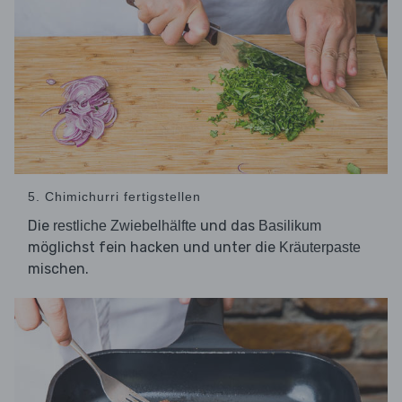
5. Chimichurri fertigstellen
Die
und das
restliche Zwiebelhälfte
Basilikum
möglichst fein hacken und unter die
Kräuterpaste
mischen.