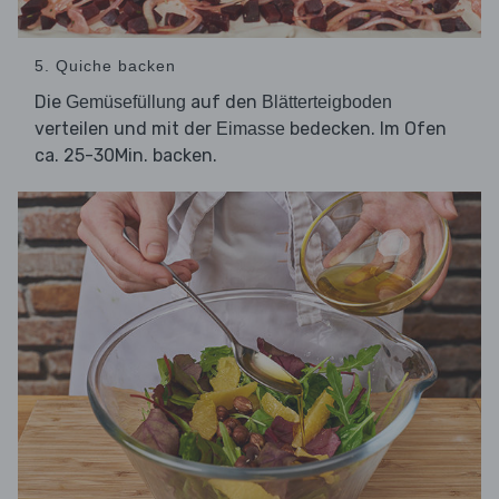
5. Quiche backen
Die
auf den
Gemüsefüllung
Blätterteigboden
verteilen und mit der
bedecken. Im Ofen
Eimasse
ca. 25-30Min. backen.