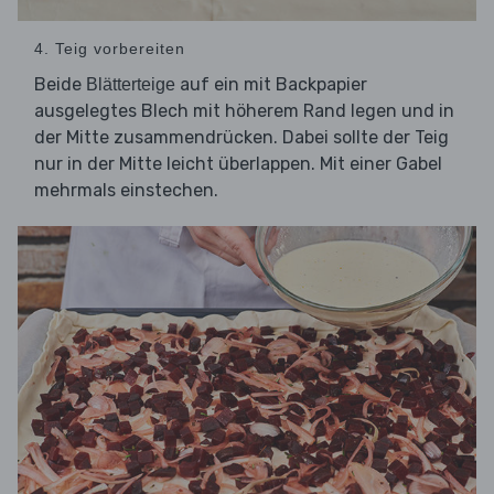
4. Teig vorbereiten
Beide
auf ein mit Backpapier
Blätterteige
ausgelegtes Blech mit höherem Rand legen und in
der Mitte zusammendrücken. Dabei sollte der Teig
nur in der Mitte leicht überlappen. Mit einer Gabel
mehrmals einstechen.