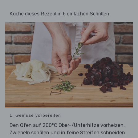
Koche dieses Rezept in 6 einfachen Schritten
1. Gemüse vorbereiten
Den Ofen auf 200°C Ober-/Unterhitze vorheizen.
schälen und in feine Streifen schneiden.
Zwiebeln