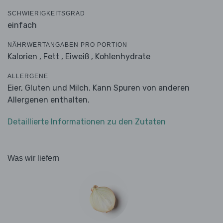
SCHWIERIGKEITSGRAD
einfach
NÄHRWERTANGABEN PRO PORTION
Kalorien ,
Fett ,
Eiweiß ,
Kohlenhydrate
ALLERGENE
Eier, Gluten und Milch. Kann Spuren von anderen
Allergenen enthalten.
Detaillierte Informationen zu den Zutaten
Was wir liefern