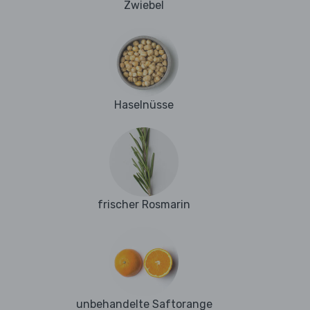
Zwiebel
Haselnüsse
frischer Rosmarin
unbehandelte Saftorange