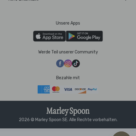
Unsere Apps
Werde Teil unserer Community
Bezahle mit
2026 © Marley Spoon SE. Alle Rechte vorbehalten.