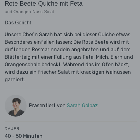
Rote Beete-Quiche mit Feta
und Orangen-Nuss-Salat
Das Gericht
Unsere Chefin Sarah hat sich bei dieser Quiche etwas
Besonderes einfallen lassen: Die Rote Beete wird mit
duftenden Rosmarinnadeln angebraten und auf dem
Blätterteig mit einer Füllung aus Feta, Milch, Eiern und
Orangenschale bedeckt. Während das im Ofen bäckt,
wird dazu ein frischer Salat mit knackigen Walnüssen
garniert.
Präsentiert von
Sarah Golbaz
DAUER
40 - 50 Minuten