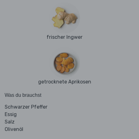
frischer Ingwer
getrocknete Aprikosen
Was du brauchst
Schwarzer Pfeffer
Essig
Salz
Olivenöl