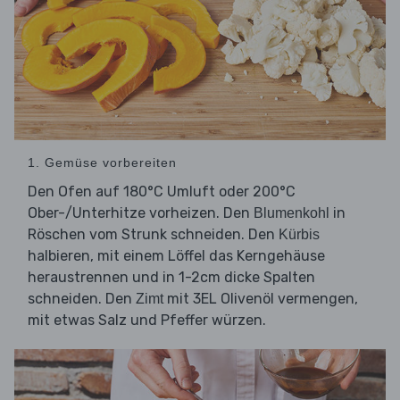
1. Gemüse vorbereiten
Den Ofen auf 180°C Umluft oder 200°C
Ober-/Unterhitze vorheizen. Den
in
Blumenkohl
Röschen vom Strunk schneiden. Den
Kürbis
halbieren, mit einem Löffel das Kerngehäuse
heraustrennen und in 1-2cm dicke Spalten
schneiden. Den
mit 3EL Olivenöl vermengen,
Zimt
mit etwas Salz und Pfeffer würzen.