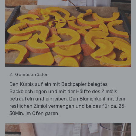
2. Gemüse rösten
Den
auf ein mit Backpapier belegtes
Kürbis
Backblech legen und mit der Hälfte des
Zimtöls
beträufeln und einreiben. Den
mit dem
Blumenkohl
restlichen
vermengen und beides für ca. 25-
Zimtöl
30Min. im Ofen garen.