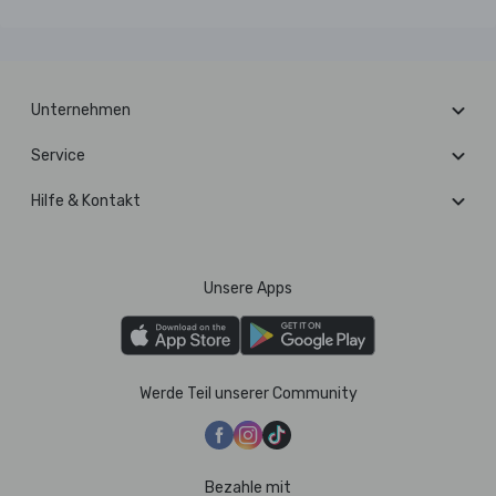
Unternehmen
Service
Hilfe & Kontakt
Unsere Apps
Werde Teil unserer Community
Bezahle mit