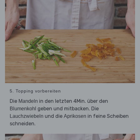
5. Topping vorbereiten
Die
in den letzten 4Min. über den
Mandeln
geben und mitbacken. Die
Blumenkohl
und die
in feine Scheiben
Lauchzwiebeln
Aprikosen
schneiden.