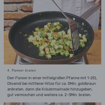
4. Paneer braten
Den
in einer mittelgroßen Pfanne mit 1-2EL
Paneer
Olivenöl bei mittlerer Hitze für ca. 5Min. goldbraun
anbraten, dann die
hinzugeben,
Kräutermarinade
gut vermischen und weitere ca. 2-3Min. braten.