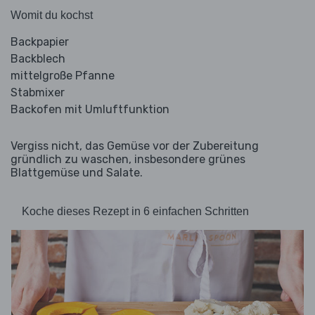
Womit du kochst
Backpapier
Backblech
mittelgroße Pfanne
Stabmixer
Backofen mit Umluftfunktion
Vergiss nicht, das Gemüse vor der Zubereitung
gründlich zu waschen, insbesondere grünes
Blattgemüse und Salate.
Koche dieses Rezept in 6 einfachen Schritten