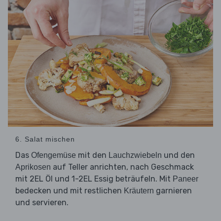
6. Salat mischen
Das
mit den
und den
Ofengemüse
Lauchzwiebeln
auf Teller anrichten, nach Geschmack
Aprikosen
mit 2EL Öl und 1-2EL Essig beträufeln. Mit
Paneer
bedecken und mit restlichen
garnieren
Kräutern
und servieren.