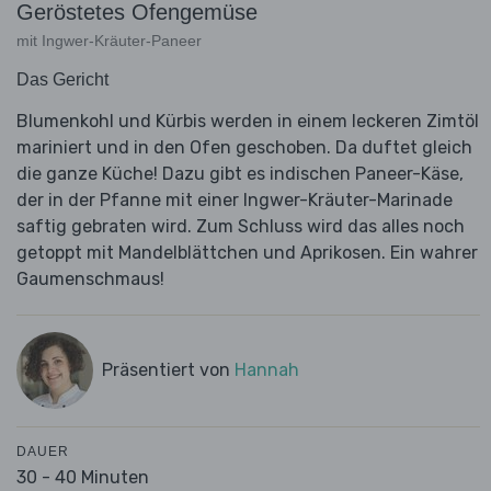
Geröstetes Ofengemüse
mit Ingwer-Kräuter-Paneer
Das Gericht
Blumenkohl und Kürbis werden in einem leckeren Zimtöl
mariniert und in den Ofen geschoben. Da duftet gleich
die ganze Küche! Dazu gibt es indischen Paneer-Käse,
der in der Pfanne mit einer Ingwer-Kräuter-Marinade
saftig gebraten wird. Zum Schluss wird das alles noch
getoppt mit Mandelblättchen und Aprikosen. Ein wahrer
Gaumenschmaus!
Präsentiert von
Hannah
DAUER
30 - 40 Minuten