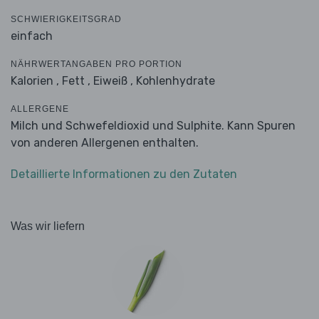
SCHWIERIGKEITSGRAD
einfach
NÄHRWERTANGABEN PRO PORTION
Kalorien ,
Fett ,
Eiweiß ,
Kohlenhydrate
ALLERGENE
Milch und Schwefeldioxid und Sulphite. Kann Spuren
von anderen Allergenen enthalten.
Detaillierte Informationen zu den Zutaten
Was wir liefern