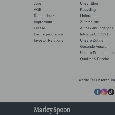
Jobs
Unser Blog
AGB
Recycling
Datenschutz
Lieferanten
Impressum
Zutatenliste
Presse
Aufbewahrungstipps
Partnerprogramm
Infos zu COVID-19
Investor Relations
Unsere Zutaten
Gesunde Auswahl
Unsere Produzenten
Qualität & Frische
Werde Teil unserer C