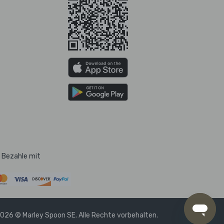
Bezahle mit
026 © Marley Spoon SE. Alle Rechte vorbehalten.