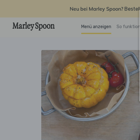
Neu bei Marley Spoon?
Bestel
Menü anzeigen
So funktion