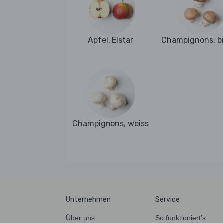
Apfel, Elstar
Champignons, b
Champignons, weiss
Unternehmen
Service
Über uns
So funktioniert’s