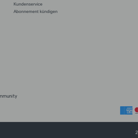
Kundenservice
Abonnement kündigen
ommunity
2