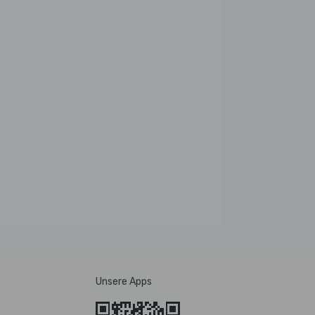
Unsere Apps