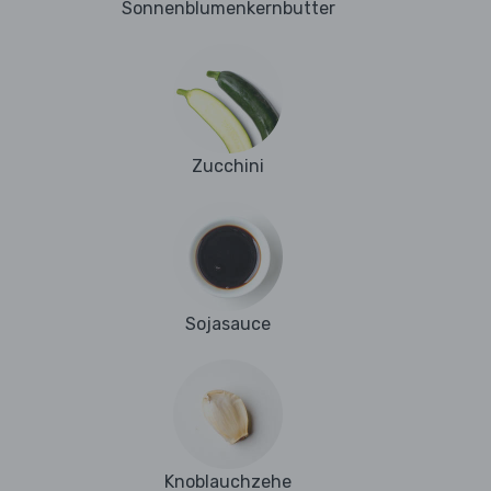
Sonnenblumenkernbutter
Zucchini
Sojasauce
Knoblauchzehe