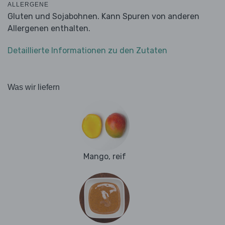
ALLERGENE
Gluten und Sojabohnen. Kann Spuren von anderen
Allergenen enthalten.
Detaillierte Informationen zu den Zutaten
Was wir liefern
Mango, reif