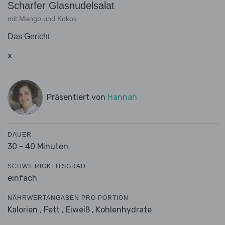
Scharfer Glasnudelsalat
mit Mango und Kokos
Das Gericht
x
Präsentiert von
Hannah
DAUER
30 - 40 Minuten
SCHWIERIGKEITSGRAD
einfach
NÄHRWERTANGABEN PRO PORTION
Kalorien ,
Fett ,
Eiweiß ,
Kohlenhydrate