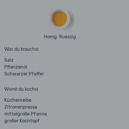
Honig, fluessig
Was du brauchst
Salz
Pflanzenöl
Schwarzer Pfeffer
Womit du kochst
Küchenreibe
Zitronenpresse
mittelgroße Pfanne
großer Kochtopf