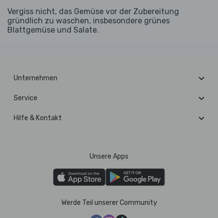
Vergiss nicht, das Gemüse vor der Zubereitung
gründlich zu waschen, insbesondere grünes
Blattgemüse und Salate.
Unternehmen
Service
Hilfe & Kontakt
Unsere Apps
Werde Teil unserer Community