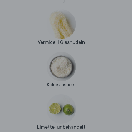
Vermicelli Glasnudeln
Kokosraspeln
Limette, unbehandelt