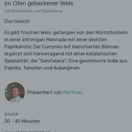
Im Ofen gebackener Wels
mit Bohnenreis und Samfaiana
Das Gericht
Es gibt frischen Wels, gefangen von den Müritzfischern,
in einer zitronigen Marinade mit einer leichten
Paprikanote. Der Curryreis mit blanchierten Bohnen
ergänzt sich hervorragend mit einer katalanischen
Spezialität, die “Samfaiana”: Eine geschmorte Soße aus
Paprika, Tomaten und Auberginen.
Präsentiert von
Matthias
DAUER
30 - 40 Minuten