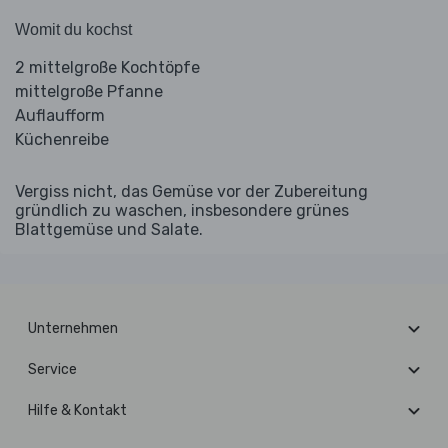
Womit du kochst
2 mittelgroße Kochtöpfe
mittelgroße Pfanne
Auflaufform
Küchenreibe
Vergiss nicht, das Gemüse vor der Zubereitung
gründlich zu waschen, insbesondere grünes
Blattgemüse und Salate.
Unternehmen
Service
Hilfe & Kontakt