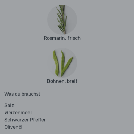
Rosmarin, frisch
Bohnen, breit
Was du brauchst
Salz
Weizenmehl
Schwarzer Pfeffer
Olivenöl