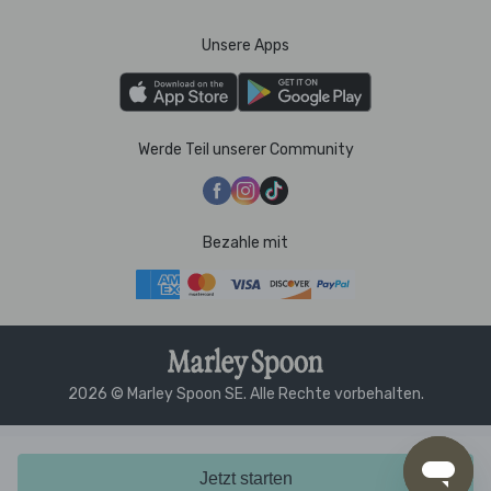
Unsere Apps
Werde Teil unserer Community
Bezahle mit
2026 © Marley Spoon SE. Alle Rechte vorbehalten.
Jetzt starten