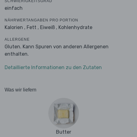
SCHWIERIGKEITSGRAD
einfach
NÄHRWERTANGABEN PRO PORTION
Kalorien ,
Fett ,
Eiweiß ,
Kohlenhydrate
ALLERGENE
Gluten. Kann Spuren von anderen Allergenen
enthalten.
Detaillierte Informationen zu den Zutaten
Was wir liefern
Butter