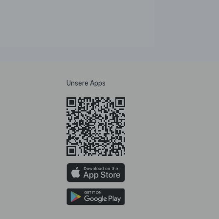
Unsere Apps