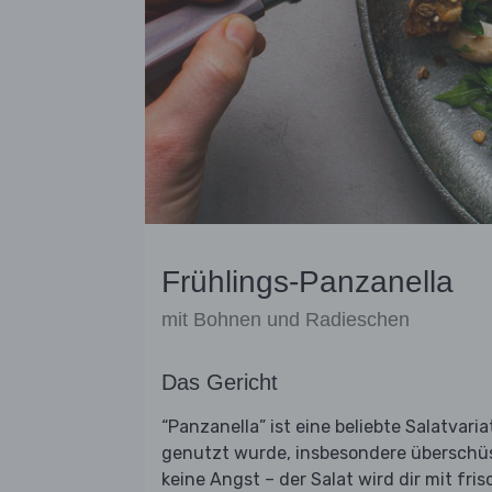
Frühlings-Panzanella
mit Bohnen und Radieschen
Das Gericht
“Panzanella” ist eine beliebte Salatvari
genutzt wurde, insbesondere überschü
keine Angst – der Salat wird dir mit fr