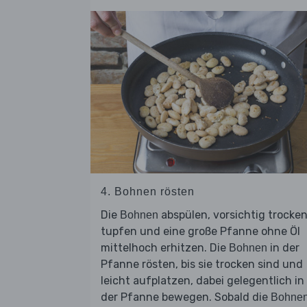
4. Bohnen rösten
Die
abspülen, vorsichtig trocke
Bohnen
tupfen und eine große Pfanne ohne Öl
mittelhoch erhitzen. Die
in der
Bohnen
Pfanne rösten, bis sie trocken sind und
leicht aufplatzen, dabei gelegentlich in
der Pfanne bewegen. Sobald die
Bohne