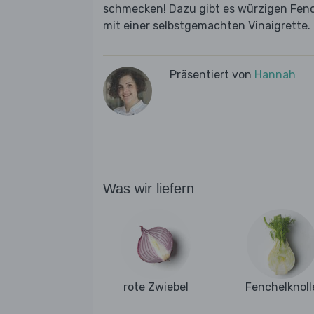
schmecken! Dazu gibt es würzigen Fenc
mit einer selbstgemachten Vinaigrette.
Präsentiert von
Hannah
Was wir liefern
rote Zwiebel
Fenchelknoll