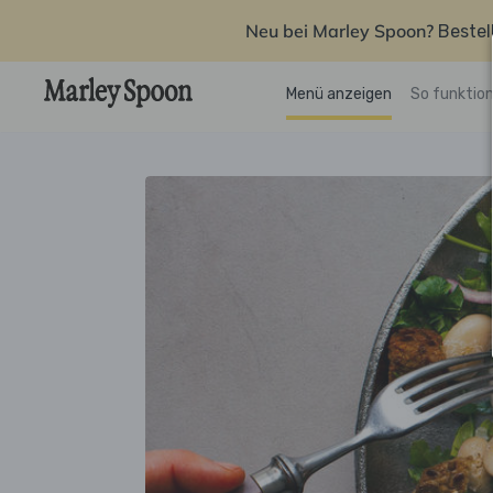
Neu bei Marley Spoon?
Bestel
Menü anzeigen
So funktion