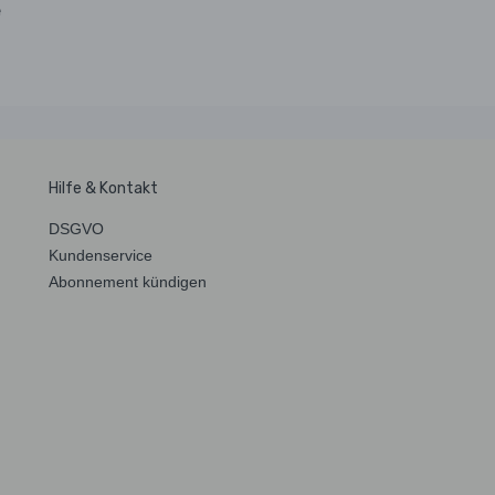
e
Hilfe & Kontakt
DSGVO
Kundenservice
Abonnement kündigen