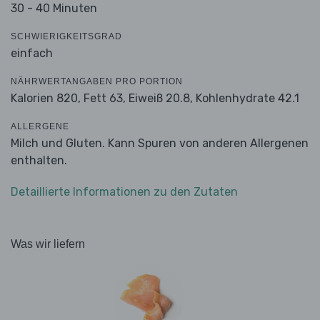
30 - 40 Minuten
SCHWIERIGKEITSGRAD
einfach
NÄHRWERTANGABEN PRO PORTION
Kalorien 820,
Fett 63,
Eiweiß 20.8,
Kohlenhydrate 42.1
ALLERGENE
Milch und Gluten. Kann Spuren von anderen Allergenen
enthalten.
Detaillierte Informationen zu den Zutaten
Was wir liefern