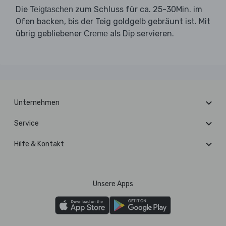
Die
zum Schluss für ca. 25-30Min. im
Teigtaschen
Ofen backen, bis der Teig goldgelb gebräunt ist. Mit
übrig gebliebener
als Dip servieren.
Creme
Unternehmen
Service
Hilfe & Kontakt
Unsere Apps