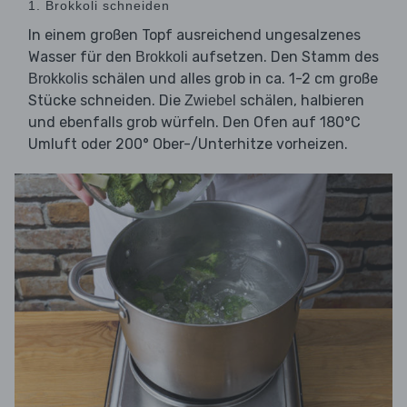
1. Brokkoli schneiden
In einem großen Topf ausreichend ungesalzenes
Wasser für den
aufsetzen. Den Stamm des
Brokkoli
schälen und alles grob in ca. 1-2 cm große
Brokkolis
Stücke schneiden. Die
schälen, halbieren
Zwiebel
und ebenfalls grob würfeln. Den Ofen auf 180°C
Umluft oder 200° Ober-/Unterhitze vorheizen.