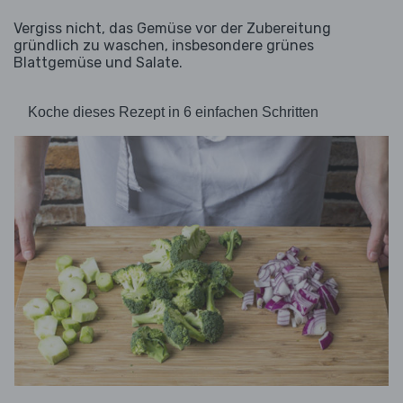
Vergiss nicht, das Gemüse vor der Zubereitung
gründlich zu waschen, insbesondere grünes
Blattgemüse und Salate.
Koche dieses Rezept in 6 einfachen Schritten