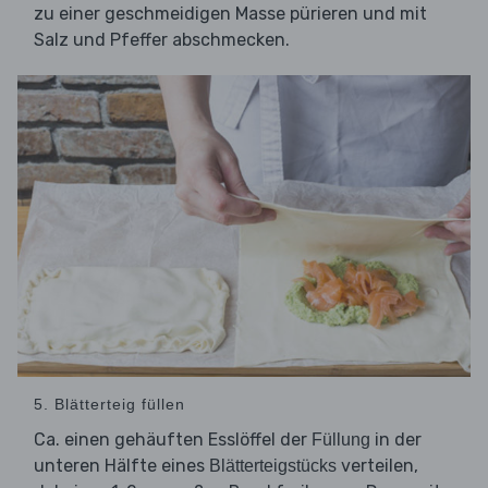
zu einer geschmeidigen Masse pürieren und mit
Salz und Pfeffer abschmecken.
5. Blätterteig füllen
Ca. einen gehäuften Esslöffel der
in der
Füllung
unteren Hälfte eines
verteilen,
Blätterteigstücks