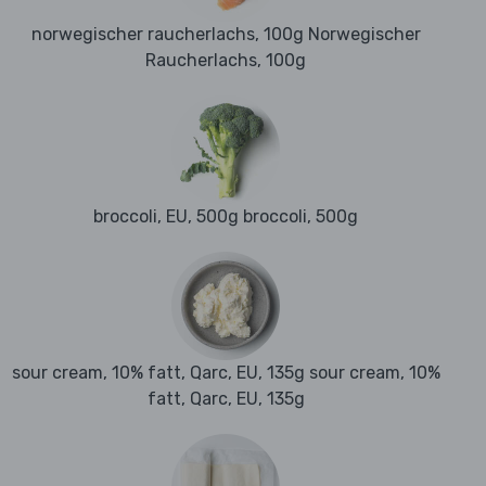
norwegischer raucherlachs, 100g Norwegischer
Raucherlachs, 100g
broccoli, EU, 500g broccoli, 500g
sour cream, 10% fatt, Qarc, EU, 135g sour cream, 10%
fatt, Qarc, EU, 135g