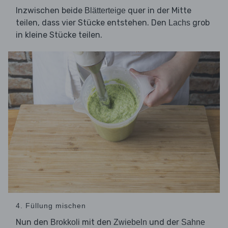
Inzwischen beide
quer in der Mitte
Blätterteige
teilen, dass vier Stücke entstehen. Den
grob
Lachs
in kleine Stücke teilen.
4. Füllung mischen
Nun den
mit den
und der
Brokkoli
Zwiebeln
Sahne