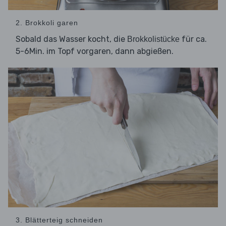
2. Brokkoli garen
Sobald das Wasser kocht, die
für ca.
Brokkolistücke
5-6Min. im Topf vorgaren, dann abgießen.
3. Blätterteig schneiden