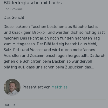
Blätterteigtasche mit Lachs
und Brokkoli
Das Gericht
Diese leckeren Taschen bestehen aus Räucherlachs
und knackigem Brokkoli und werden dich so richtig satt
machen! Das reicht auch noch für den nächsten Tag
zum Mittagessen. Der Blätterteig besteht aus Mehl,
Salz, Fett und Wasser und wird durch mehrfaches
Ausrollen und Zusammenschlagen hergestellt. Dadurch
gehen die Schichten beim Backen so wundervoll
blättrig auf, dass uns schon beim Zugucken das...
Präsentiert von
Matthias
DAUER