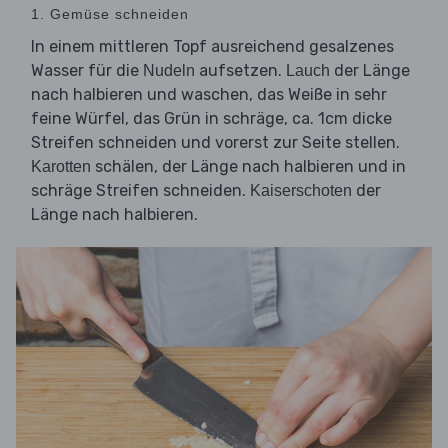
1. Gemüse schneiden
In einem mittleren Topf ausreichend gesalzenes
Wasser für die
aufsetzen.
der Länge
Nudeln
Lauch
nach halbieren und waschen, das Weiße in sehr
feine Würfel, das Grün in schräge, ca. 1cm dicke
Streifen schneiden und vorerst zur Seite stellen.
schälen, der Länge nach halbieren und in
Karotten
schräge Streifen schneiden.
der
Kaiserschoten
Länge nach halbieren.