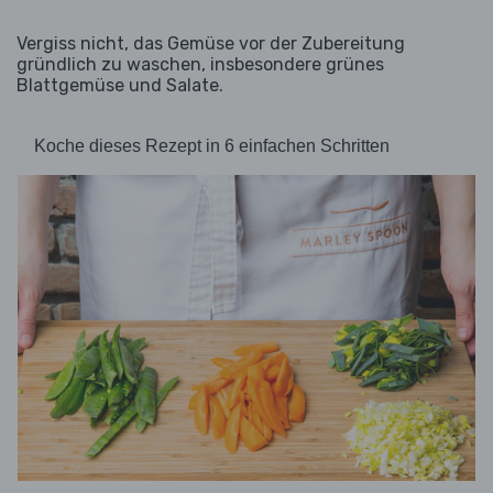
Vergiss nicht, das Gemüse vor der Zubereitung
gründlich zu waschen, insbesondere grünes
Blattgemüse und Salate.
Koche dieses Rezept in 6 einfachen Schritten