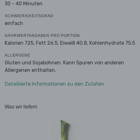
30 - 40 Minuten
SCHWIERIGKEITSGRAD
einfach
NÄHRWERTANGABEN PRO PORTION
Kalorien 725,
Fett 26.5,
Eiweiß 40.8,
Kohlenhydrate 75.5
ALLERGENE
Gluten und Sojabohnen. Kann Spuren von anderen
Allergenen enthalten.
Detaillierte Informationen zu den Zutaten
Was wir liefern