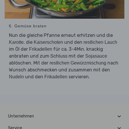
6. Gemüse braten
Nun die gleiche Pfanne erneut erhitzen und die
, die
und den
Karotte
Kaiserschoten
restlichen Lauch
im Öl der
für ca. 3-4Min. knackig
Frikadellen
anbraten und zum Schluss mit der
Sojasauce
ablöschen. Mit der
nach
restlichen Gewürzmischung
Wunsch abschmecken und zusammen mit den
und den
servieren.
Nudeln
Frikadellen
Unternehmen
Service