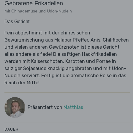
Gebratene Frikadellen
mit Chinagemüse und Udon-Nudeln
Das Gericht
Fein abgestimmt mit der chinesischen
Gewürzmischung aus Malabar Pfeffer, Anis, Chiliflocken
und vielen anderen Gewürznoten ist dieses Gericht
alles andere als fade! Die saftigen Hackfrikadellen
werden mit Kaiserschoten, Karotten und Porree in
salziger Sojasauce knackig angebraten und mit Udon-
Nudeln serviert. Fertig ist die aromatische Reise in das
Reich der Mitte!
Präsentiert von
Matthias
DAUER