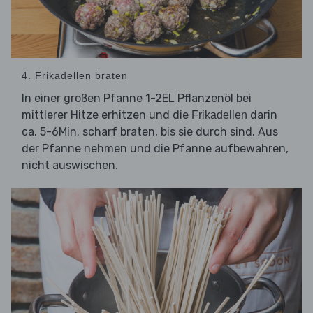
4. Frikadellen braten
In einer großen Pfanne 1-2EL Pflanzenöl bei
mittlerer Hitze erhitzen und die
darin
Frikadellen
ca. 5-6Min. scharf braten, bis sie durch sind. Aus
der Pfanne nehmen und die Pfanne aufbewahren,
nicht auswischen.