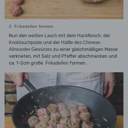
3. Frikadellen formen
Nun den
mit dem
, der
weißen Lauch
Hackfleisch
und der
Knoblauchpaste
Hälfte des Chinese-
zu einer gleichmäßigen Masse
Allrounder-Gewürzes
verkneten, mit Salz und Pfeffer abschmecken und
ca. 1-2cm große
formen.
Frikadellen