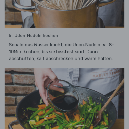
5. Udon-Nudeln kochen
Sobald das Wasser kocht, die
ca. 8-
Udon-Nudeln
10Min. kochen, bis sie bissfest sind. Dann
abschütten, kalt abschrecken und warm halten.