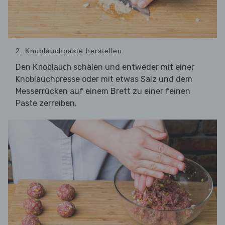
2. Knoblauchpaste herstellen
Den
schälen und entweder mit einer
Knoblauch
Knoblauchpresse oder mit etwas Salz und dem
Messerrücken auf einem Brett zu einer feinen
Paste zerreiben.