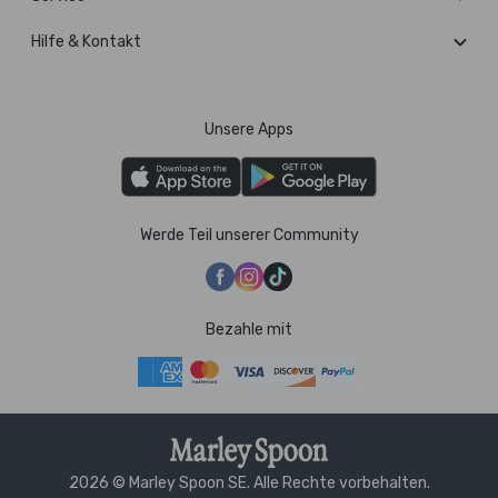
Hilfe & Kontakt
Unsere Apps
Werde Teil unserer Community
Bezahle mit
2026 © Marley Spoon SE. Alle Rechte vorbehalten.