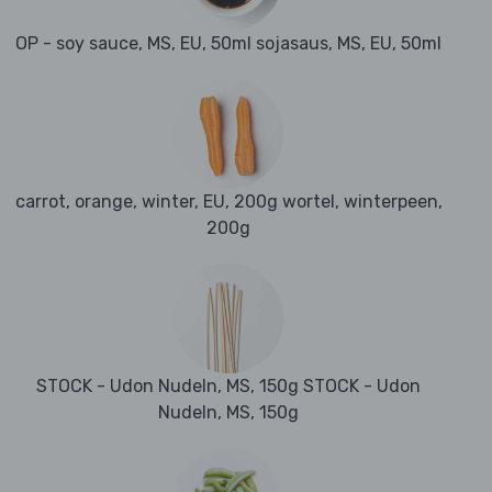
OP - soy sauce, MS, EU, 50ml sojasaus, MS, EU, 50ml
carrot, orange, winter, EU, 200g wortel, winterpeen,
200g
STOCK - Udon Nudeln, MS, 150g STOCK - Udon
Nudeln, MS, 150g