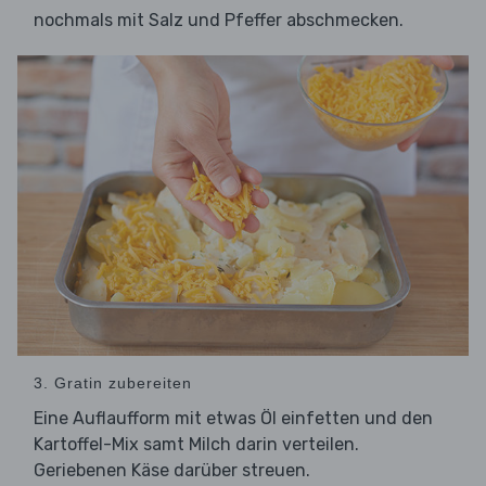
nochmals mit Salz und Pfeffer abschmecken.
3. Gratin zubereiten
Eine Auflaufform mit etwas Öl einfetten und den
Kartoffel-Mix samt Milch darin verteilen.
Geriebenen Käse darüber streuen.