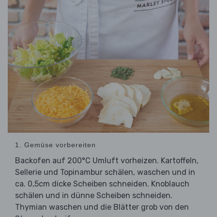
1. Gemüse vorbereiten
Backofen auf 200°C Umluft vorheizen. Kartoffeln,
Sellerie und Topinambur schälen, waschen und in
ca. 0,5cm dicke Scheiben schneiden. Knoblauch
schälen und in dünne Scheiben schneiden.
Thymian waschen und die Blätter grob von den