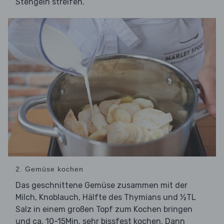
Stengeln streifen.
2. Gemüse kochen
Das geschnittene Gemüse zusammen mit der
Milch, Knoblauch, Hälfte des Thymians und ½TL
Salz in einem großen Topf zum Kochen bringen
und ca. 10-15Min. sehr bissfest kochen. Dann