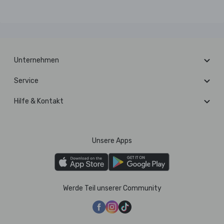
Unternehmen
Service
Hilfe & Kontakt
Unsere Apps
Werde Teil unserer Community