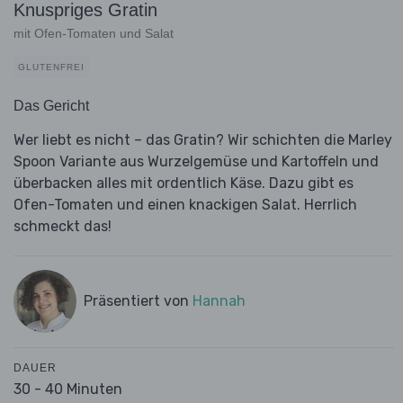
Knuspriges Gratin
mit Ofen-Tomaten und Salat
GLUTENFREI
Das Gericht
Wer liebt es nicht – das Gratin? Wir schichten die Marley
Spoon Variante aus Wurzelgemüse und Kartoffeln und
überbacken alles mit ordentlich Käse. Dazu gibt es
Ofen-Tomaten und einen knackigen Salat. Herrlich
schmeckt das!
Präsentiert von
Hannah
DAUER
30 - 40 Minuten