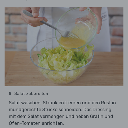
6. Salat zubereiten
Salat waschen, Strunk entfernen und den Rest in
mundgerechte Stücke schneiden. Das Dressing
mit dem Salat vermengen und neben Gratin und
Ofen-Tomaten anrichten.