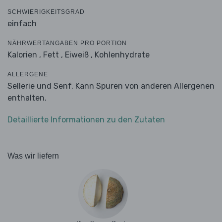
SCHWIERIGKEITSGRAD
einfach
NÄHRWERTANGABEN PRO PORTION
Kalorien ,
Fett ,
Eiweiß ,
Kohlenhydrate
ALLERGENE
Sellerie und Senf. Kann Spuren von anderen Allergenen
enthalten.
Detaillierte Informationen zu den Zutaten
Was wir liefern