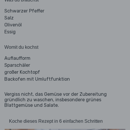
Schwarzer Pfeffer
Salz
Olivenöl
Essig
Womit du kochst
Auflaufform
Sparschäler
großer Kochtopf
Backofen mit Umluftfunktion
Vergiss nicht, das Gemüse vor der Zubereitung
gründlich zu waschen, insbesondere grünes
Blattgemüse und Salate.
Koche dieses Rezept in 6 einfachen Schritten