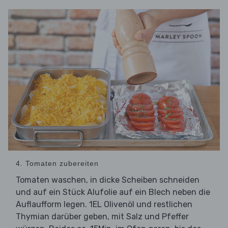
4. Tomaten zubereiten
Tomaten waschen, in dicke Scheiben schneiden
und auf ein Stück Alufolie auf ein Blech neben die
Auflaufform legen. 1EL Olivenöl und restlichen
Thymian darüber geben, mit Salz und Pfeffer