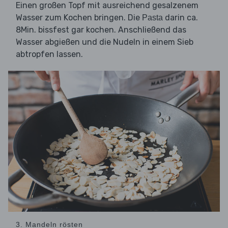
Einen großen Topf mit ausreichend gesalzenem
Wasser zum Kochen bringen. Die
darin ca.
Pasta
8Min. bissfest gar kochen. Anschließend das
Wasser abgießen und die Nudeln in einem Sieb
abtropfen lassen.
3. Mandeln rösten