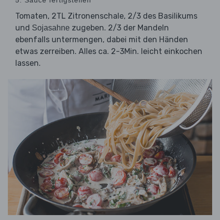
5. Sauce fertigstellen
Tomaten, 2TL Zitronenschale, 2/3 des Basilikums
und
zugeben. 2/3 der Mandeln
Sojasahne
ebenfalls untermengen, dabei mit den Händen
etwas zerreiben. Alles ca. 2-3Min. leicht einkochen
lassen.