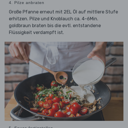
4. Pilze anbraten
Große Pfanne erneut mit 2EL Öl auf mittlere Stufe
erhitzen. Pilze und Knoblauch ca. 4-6Min.
goldbraun braten bis die evtl. entstandene
Flüssigkeit verdampft ist.