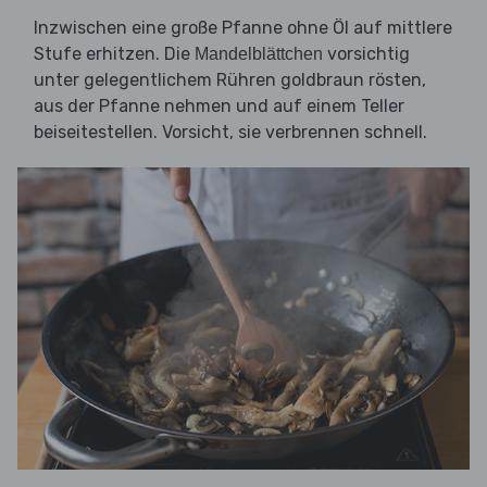
Inzwischen eine große Pfanne ohne Öl auf mittlere
Stufe erhitzen. Die
vorsichtig
Mandelblättchen
unter gelegentlichem Rühren goldbraun rösten,
aus der Pfanne nehmen und auf einem Teller
beiseitestellen. Vorsicht, sie verbrennen schnell.