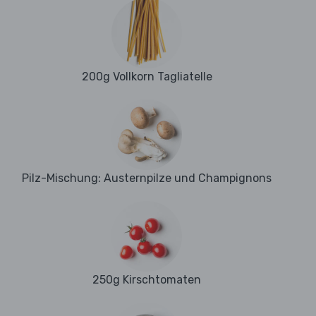
200g Vollkorn Tagliatelle
Pilz-Mischung: Austernpilze und Champignons
250g Kirschtomaten