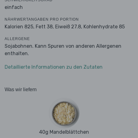
SCHWIERIGKEITSGRAD
einfach
NÄHRWERTANGABEN PRO PORTION
Kalorien 825,
Fett 38,
Eiweiß 27.8,
Kohlenhydrate 85
ALLERGENE
Sojabohnen. Kann Spuren von anderen Allergenen
enthalten.
Detaillierte Informationen zu den Zutaten
Was wir liefern
40g Mandelblättchen