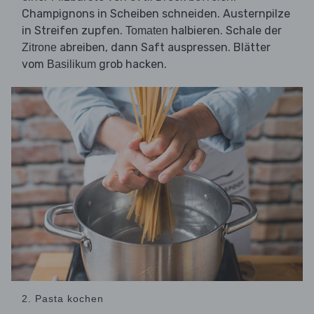
Champignons in Scheiben schneiden. Austernpilze
in Streifen zupfen.
halbieren. Schale der
Tomaten
abreiben, dann Saft auspressen. Blätter
Zitrone
vom
grob hacken.
Basilikum
2. Pasta kochen