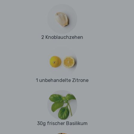
2 Knoblauchzehen
1 unbehandelte Zitrone
30g frischer Basilikum