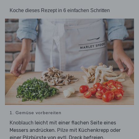
Koche dieses Rezept in 6 einfachen Schritten
1. Gemüse vorbereiten
leicht mit einer flachen Seite eines
Knoblauch
Messers andrücken.
mit Küchenkrepp oder
Pilze
einer Pilzbürste von evtl. Dreck befreien.