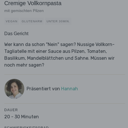
Cremige Vollkornpasta
mit gemischten Pilzen
VEGAN
GLUTENARM
UNTER 30MIN.
Das Gericht
Wer kann da schon "Nein" sagen? Nussige Vollkorn-
Tagliatelle mit einer Sauce aus Pilzen, Tomaten,
Basilikum, Mandelblättchen und Sahne. Müssen wir
noch mehr sagen?
Präsentiert von
Hannah
DAUER
20 - 30 Minuten