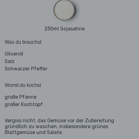
250ml Sojasahne
Was du brauchst
Olivenöl
Salz
Schwarzer Pfeffer
Womit du kochst
große Pfanne
großer Kochtopf
Vergiss nicht, das Gemüse vor der Zubereitung
gründlich zu waschen, insbesondere grünes
Blattgemüse und Salate.