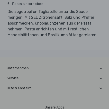
6. Pasta unterheben
Die abgetropfen Tagliatelle unter die Sauce
mengen. Mit 2EL Zitronensaft, Salz und Pfeffer
abschmecken. Knoblauchzehen aus der Pasta
nehmen. Pasta anrichten und mit restlichen
Mandelblättchen und Basilikumblätter garnieren.
Unternehmen
Service
Hilfe & Kontakt
Unsere Apps