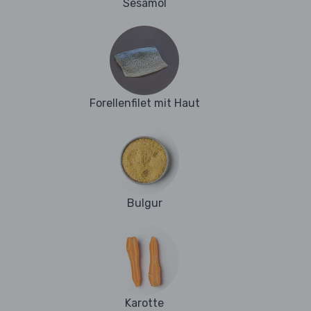
Sesamöl
Forellenfilet mit Haut
Bulgur
Karotte