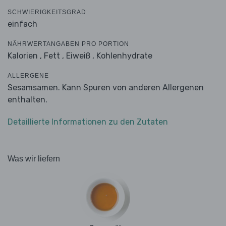
SCHWIERIGKEITSGRAD
einfach
NÄHRWERTANGABEN PRO PORTION
Kalorien ,
Fett ,
Eiweiß ,
Kohlenhydrate
ALLERGENE
Sesamsamen. Kann Spuren von anderen Allergenen
enthalten.
Detaillierte Informationen zu den Zutaten
Was wir liefern