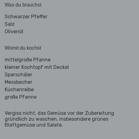
Was du brauchst
Schwarzer Pfeffer
Salz
Olivenöl
Womit du kochst
mittelgroße Pfanne
kleiner Kochtopf mit Deckel
Sparschäler
Messbecher
Küchenreibe
große Pfanne
Vergiss nicht, das Gemüse vor der Zubereitung
gründlich zu waschen, insbesondere grünes
Blattgemüse und Salate.