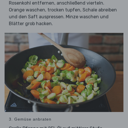
Rosenkohl entfernen, anschließend vierteln.
Orange waschen, trocken tupfen, Schale abreiben
und den Saft auspressen. Minze waschen und
Blätter grob hacken.
3. Gemüse anbraten