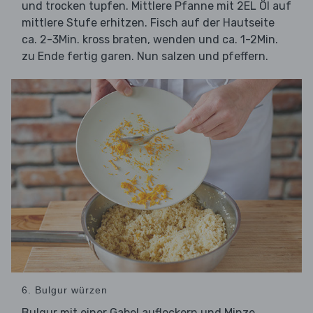
und trocken tupfen. Mittlere Pfanne mit 2EL Öl auf
mittlere Stufe erhitzen. Fisch auf der Hautseite
ca. 2-3Min. kross braten, wenden und ca. 1-2Min.
zu Ende fertig garen. Nun salzen und pfeffern.
6. Bulgur würzen
Bulgur mit einer Gabel auflockern und Minze