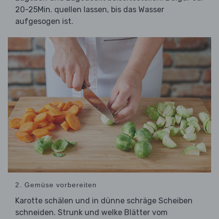
20-25Min. quellen lassen, bis das Wasser
aufgesogen ist.
2. Gemüse vorbereiten
Karotte schälen und in dünne schräge Scheiben
schneiden. Strunk und welke Blätter vom