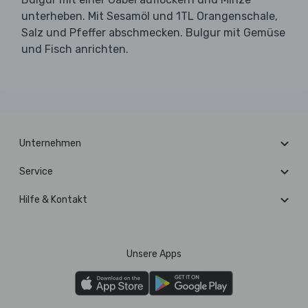
unterheben. Mit Sesamöl und 1TL Orangenschale,
Salz und Pfeffer abschmecken. Bulgur mit Gemüse
und Fisch anrichten.
Unternehmen
Service
Hilfe & Kontakt
Unsere Apps