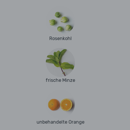
Rosenkohl
frische Minze
unbehandelte Orange