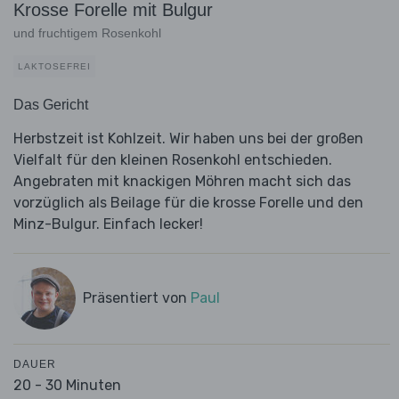
Krosse Forelle mit Bulgur
und fruchtigem Rosenkohl
LAKTOSEFREI
Das Gericht
Herbstzeit ist Kohlzeit. Wir haben uns bei der großen
Vielfalt für den kleinen Rosenkohl entschieden.
Angebraten mit knackigen Möhren macht sich das
vorzüglich als Beilage für die krosse Forelle und den
Minz-Bulgur. Einfach lecker!
Präsentiert von
Paul
DAUER
20 - 30 Minuten