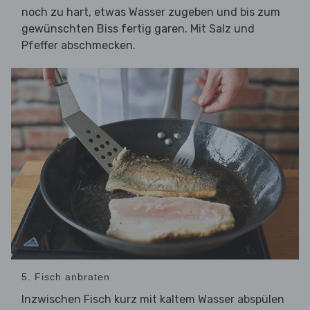
noch zu hart, etwas Wasser zugeben und bis zum
gewünschten Biss fertig garen. Mit Salz und
Pfeffer abschmecken.
5. Fisch anbraten
Inzwischen Fisch kurz mit kaltem Wasser abspülen