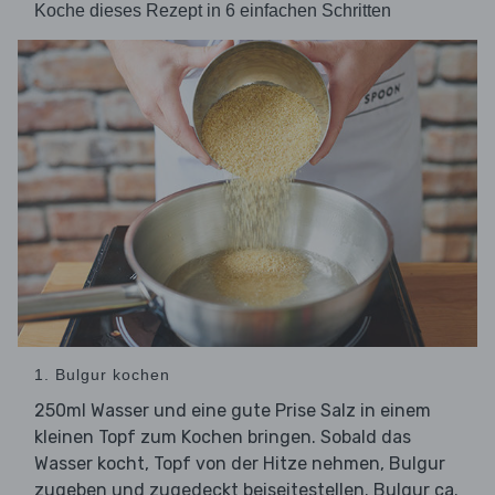
Koche dieses Rezept in 6 einfachen Schritten
1. Bulgur kochen
250ml Wasser und eine gute Prise Salz in einem
kleinen Topf zum Kochen bringen. Sobald das
Wasser kocht, Topf von der Hitze nehmen, Bulgur
zugeben und zugedeckt beiseitestellen. Bulgur ca.