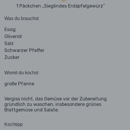
1 Päckchen „Sieglindes Erdäpfelgewürz“
Was du brauchst
Essig
Olivenöl
Salz
Schwarzer Pfeffer
Zucker
Womit du kochst
große Pfanne
Vergiss nicht, das Gemüse vor der Zubereitung
gründlich zu waschen, insbesondere grünes
Blattgemüse und Salate.
Kochtipp