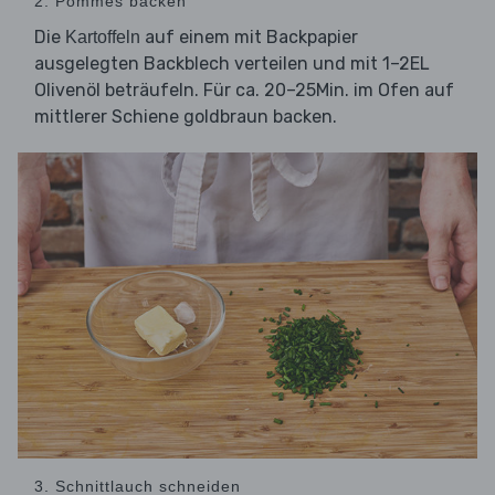
2. Pommes backen
Die
auf einem mit Backpapier
Kartoffeln
ausgelegten Backblech verteilen und mit 1–2EL
Olivenöl beträufeln. Für ca. 20–25Min. im Ofen auf
mittlerer Schiene goldbraun backen.
3. Schnittlauch schneiden