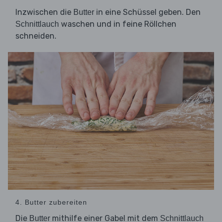
Inzwischen die
in eine Schüssel geben. Den
Butter
waschen und in feine Röllchen
Schnittlauch
schneiden.
4. Butter zubereiten
Die
mithilfe einer Gabel mit dem
Butter
Schnittlauch