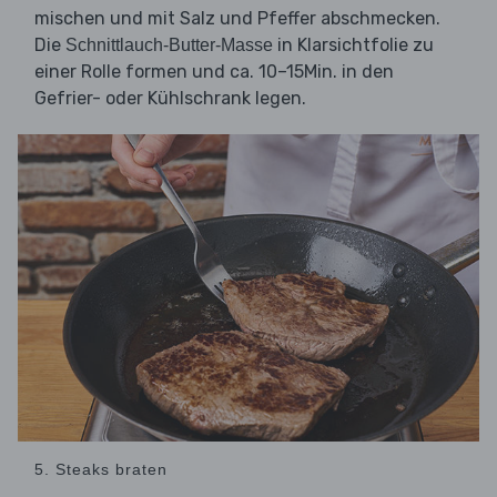
mischen und mit Salz und Pfeffer abschmecken.
Die
in Klarsichtfolie zu
Schnittlauch-Butter-Masse
einer Rolle formen und ca. 10–15Min. in den
Gefrier- oder Kühlschrank legen.
5. Steaks braten