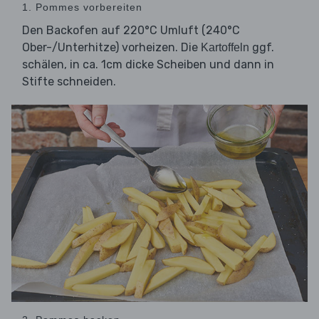
1. Pommes vorbereiten
Den Backofen auf 220°C Umluft (240°C
Ober-/Unterhitze) vorheizen. Die
ggf.
Kartoffeln
schälen, in ca. 1cm dicke Scheiben und dann in
Stifte schneiden.