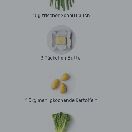
10g frischer Schnittlauch
3 Päckchen Butter
1,5kg mehligkochende Kartoffeln