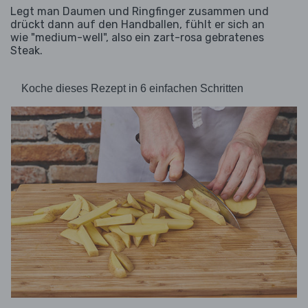
Legt man Daumen und Ringfinger zusammen und
drückt dann auf den Handballen, fühlt er sich an
wie "medium-well", also ein zart-rosa gebratenes
Steak.
Koche dieses Rezept in 6 einfachen Schritten