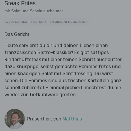
Steak Frites
mit Salat und Schnittlauchbutter
GLUTENARM
FLEISCH
FAMILIENFREUNDLICH
Das Gericht
Heute servierst du dir und deinen Lieben einen
französischen Bistro-Klassiker! Es gibt saftiges
Rinderhüftsteak mit einer feinen Schnittlauchbutter,
dazu knusprige, selbst gemachte Pommes frites und
einen knackigen Salat mit Senfdressing. Du wirst
sehen: Die Pommes sind aus frischen Kartoffeln ganz
schnell zubereitet – einmal probiert, möchtest du nie
wieder zur Tiefkühlware greifen.
Präsentiert von
Matthias