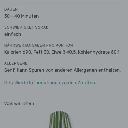
DAUER
30 - 40 Minuten
SCHWIERIGKEITSGRAD
einfach
NÄHRWERTANGABEN PRO PORTION
Kalorien 690,
Fett 30,
Eiweiß 40.5,
Kohlenhydrate 60.1
ALLERGENE
Senf. Kann Spuren von anderen Allergenen enthalten.
Detaillierte Informationen zu den Zutaten
Was wir liefern