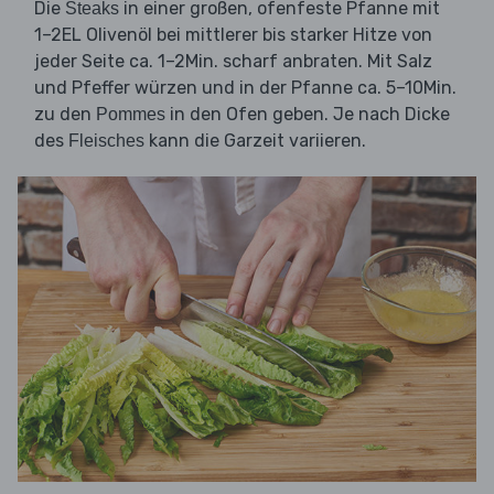
Die
in einer großen, ofenfeste Pfanne mit
Steaks
1–2EL Olivenöl bei mittlerer bis starker Hitze von
jeder Seite ca. 1–2Min. scharf anbraten. Mit Salz
und Pfeffer würzen und in der Pfanne ca. 5–10Min.
zu den
in den Ofen geben. Je nach Dicke
Pommes
des
kann die Garzeit variieren.
Fleisches