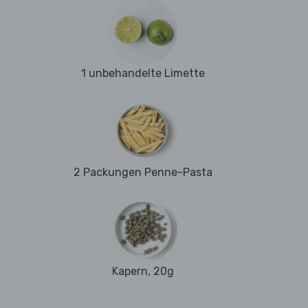
1 unbehandelte Limette
2 Packungen Penne-Pasta
Kapern, 20g