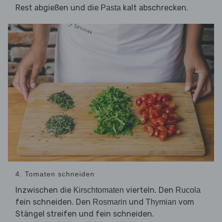
Rest abgießen und die
kalt abschrecken.
Pasta
4. Tomaten schneiden
Inzwischen die
vierteln. Den
Kirschtomaten
Rucola
fein schneiden. Den
und
vom
Rosmarin
Thymian
Stängel streifen und fein schneiden.