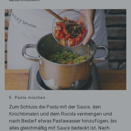
6. Pasta mischen
Zum Schluss die
mit der
, den
Pasta
Sauce
und dem
vermengen und
Kirschtomaten
Rucola
nach Bedarf etwas Pastawasser hinzufügen, bis
alles gleichmäßig mit
bedeckt ist. Nach
Sauce