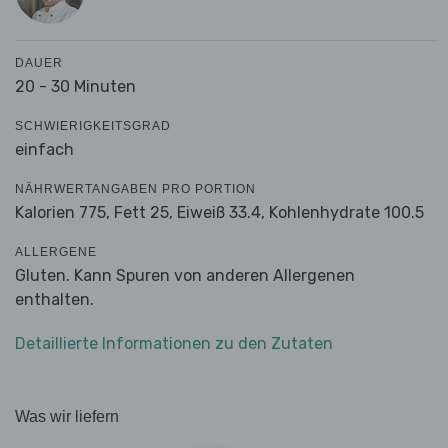
DAUER
20 - 30 Minuten
SCHWIERIGKEITSGRAD
einfach
NÄHRWERTANGABEN PRO PORTION
Kalorien 775,
Fett 25,
Eiweiß 33.4,
Kohlenhydrate 100.5
ALLERGENE
Gluten. Kann Spuren von anderen Allergenen
enthalten.
Detaillierte Informationen zu den Zutaten
Was wir liefern