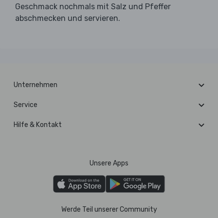
Geschmack nochmals mit Salz und Pfeffer
abschmecken und servieren.
Unternehmen
Service
Hilfe & Kontakt
Unsere Apps
Werde Teil unserer Community