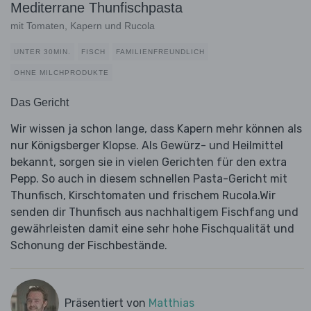
Mediterrane Thunfischpasta
mit Tomaten, Kapern und Rucola
UNTER 30MIN.
FISCH
FAMILIENFREUNDLICH
OHNE MILCHPRODUKTE
Das Gericht
Wir wissen ja schon lange, dass Kapern mehr können als
nur Königsberger Klopse. Als Gewürz- und Heilmittel
bekannt, sorgen sie in vielen Gerichten für den extra
Pepp. So auch in diesem schnellen Pasta-Gericht mit
Thunfisch, Kirschtomaten und frischem Rucola.Wir
senden dir Thunfisch aus nachhaltigem Fischfang und
gewährleisten damit eine sehr hohe Fischqualität und
Schonung der Fischbestände.
Präsentiert von
Matthias