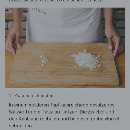
1. Zwiebel schneiden
In einem mittleren Topf ausreichend gesalzenes
Wasser für die
aufsetzen. Die
und
Pasta
Zwiebel
den
schälen und beides in grobe Würfel
Knoblauch
schneiden.