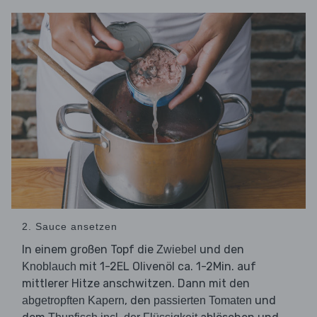
2. Sauce ansetzen
In einem großen Topf die
und den
Zwiebel
mit 1-2EL Olivenöl ca. 1-2Min. auf
Knoblauch
mittlerer Hitze anschwitzen. Dann mit den
, den
und
abgetropften Kapern
passierten Tomaten