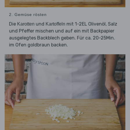
2. Gemüse rösten
Die
und
mit 1-2EL Olivenöl, Salz
Karotten
Kartoffeln
und Pfeffer mischen und auf ein mit Backpapier
ausgelegtes Backblech geben. Für ca. 20-25Min.
im Ofen goldbraun backen.