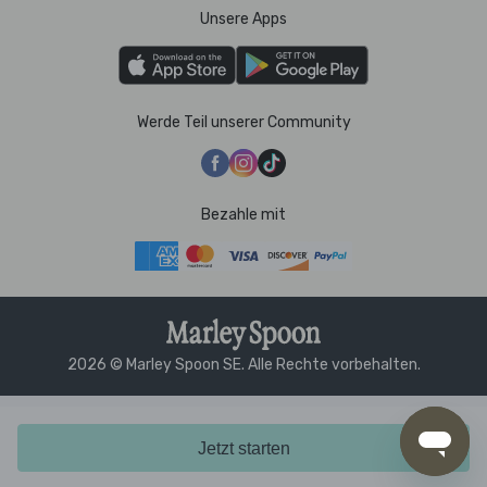
Unsere Apps
Werde Teil unserer Community
Bezahle mit
2026 © Marley Spoon SE. Alle Rechte vorbehalten.
Jetzt starten