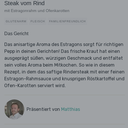
Steak vom Rind
mit Estragonrahm und Ofenkarotten
GLUTENARM
FLEISCH
FAMILIENFREUNDLICH
Das Gericht
Das anisartige Aroma des Estragons sorgt für richtigen
Pepp in deinen Gerichten! Das frische Kraut hat einen
ausgeprägt süßen, würzigen Geschmack und entfaltet
sein volles Aroma beim Mitkochen. So wie in diesem
Rezept, in dem das saftige Rindersteak mit einer feinen
Estragon-Rahmsauce und knusprigen Röstkartoffel und
Ofen-Karotten serviert wird.
Präsentiert von
Matthias