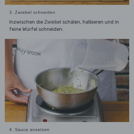
3. Zwiebel schneiden
Inzwischen die
schälen, halbieren und in
Zwiebel
feine Würfel schneiden.
4. Sauce ansetzen