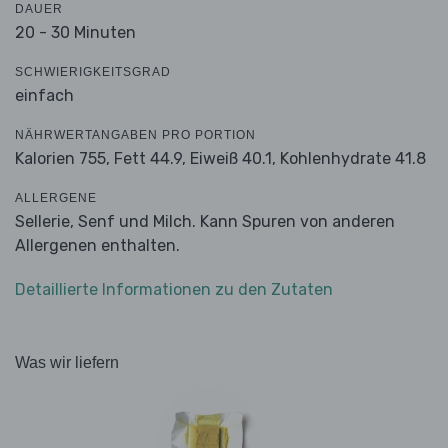
DAUER
20 - 30 Minuten
SCHWIERIGKEITSGRAD
einfach
NÄHRWERTANGABEN PRO PORTION
Kalorien 755,
Fett 44.9,
Eiweiß 40.1,
Kohlenhydrate 41.8
ALLERGENE
Sellerie, Senf und Milch. Kann Spuren von anderen
Allergenen enthalten.
Detaillierte Informationen zu den Zutaten
Was wir liefern