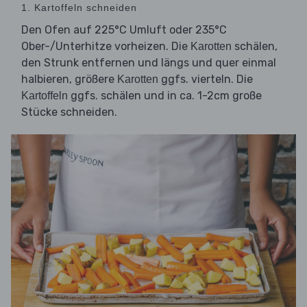
1. Kartoffeln schneiden
Den Ofen auf 225°C Umluft oder 235°C
Ober-/Unterhitze vorheizen. Die
schälen,
Karotten
den Strunk entfernen und längs und quer einmal
halbieren, größere
ggfs. vierteln. Die
Karotten
ggfs. schälen und in ca. 1-2cm große
Kartoffeln
Stücke schneiden.