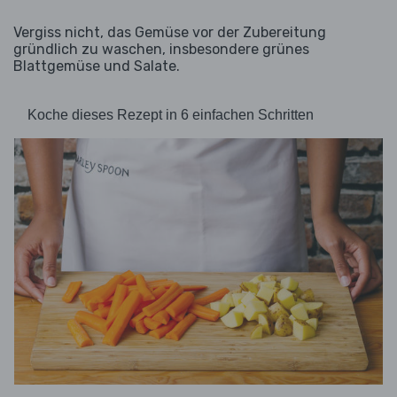
Vergiss nicht, das Gemüse vor der Zubereitung
gründlich zu waschen, insbesondere grünes
Blattgemüse und Salate.
Koche dieses Rezept in 6 einfachen Schritten