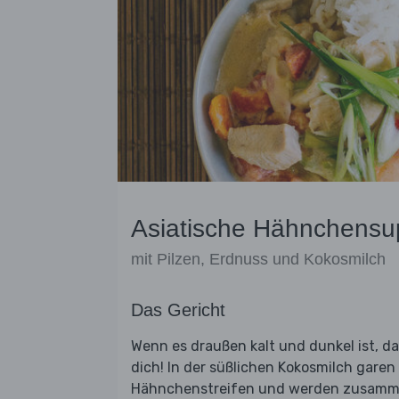
Asiatische Hähnchens
mit Pilzen, Erdnuss und Kokosmilch
Das Gericht
Wenn es draußen kalt und dunkel ist, da
dich! In der süßlichen Kokosmilch gare
Hähnchenstreifen und werden zusammen