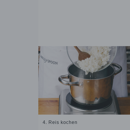
4. Reis kochen