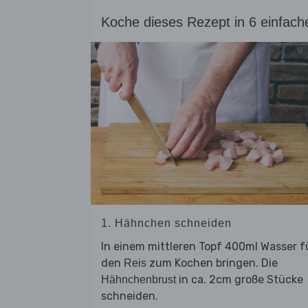
Koche dieses Rezept in 6 einfach
1. Hähnchen schneiden
In einem mittleren Topf 400ml Wasser f
den
zum Kochen bringen. Die
Reis
in ca. 2cm große Stücke
Hähnchenbrust
schneiden.