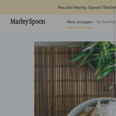
Neu bei Marley Spoon?
Bestel
Menü anzeigen
So funktion