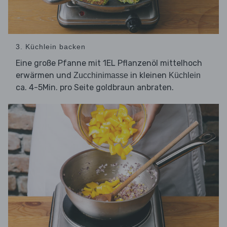
3. Küchlein backen
Eine große Pfanne mit 1EL Pflanzenöl mittelhoch
erwärmen und
in kleinen
Zucchinimasse
Küchlein
ca. 4-5Min. pro Seite goldbraun anbraten.