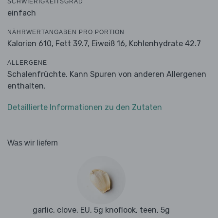
SCHWIERIGKEITSGRAD
einfach
NÄHRWERTANGABEN PRO PORTION
Kalorien 610,
Fett 39.7,
Eiweiß 16,
Kohlenhydrate 42.7
ALLERGENE
Schalenfrüchte. Kann Spuren von anderen Allergenen
enthalten.
Detaillierte Informationen zu den Zutaten
Was wir liefern
garlic, clove, EU, 5g knoflook, teen, 5g