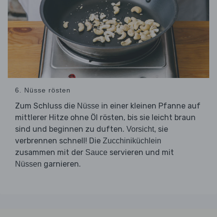
6. Nüsse rösten
Zum Schluss die
in einer kleinen Pfanne auf
Nüsse
mittlerer Hitze ohne Öl rösten, bis sie leicht braun
sind und beginnen zu duften.
sie
Vorsicht,
verbrennen schnell! Die
Zucchiniküchlein
zusammen mit der
servieren und mit
Sauce
garnieren.
Nüssen