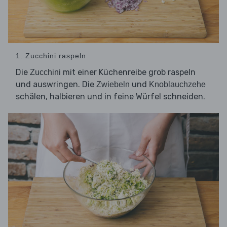
1. Zucchini raspeln
Die
mit einer Küchenreibe grob raspeln
Zucchini
und auswringen. Die
und
Zwiebeln
Knoblauchzehe
schälen, halbieren und in feine Würfel schneiden.