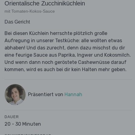
Orientalische Zucchiniküchlein
mit Tomaten-Kokos-Sauce
Das Gericht
Bei diesen Küchlein herrschte plötzlich große
Aufregung in unserer Testküche: alle wollten etwas
abhaben! Und das zurecht, denn dazu mischst du dir
eine feurige Sauce aus Paprika, Ingwer und Kokosmilch.
Und wenn dann noch geröstete Cashewnüsse darauf
kommen, wird es auch bei dir kein Halten mehr geben.
Präsentiert von
Hannah
DAUER
20 - 30 Minuten