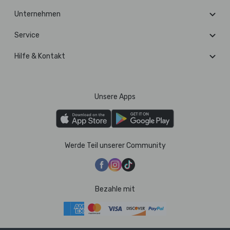
Unternehmen
Service
Hilfe & Kontakt
Unsere Apps
Werde Teil unserer Community
Bezahle mit