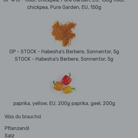
chickpea, Pure Garden, EU, 150g
OP - STOCK - Habesha's Berbere, Sonnentor, 5g
STOCK - Habesha's Berbere, Sonnentor, 5g
paprika, yellow, EU, 200g paprika, geel, 200g
Was du brauchst
Pflanzenöl
Salz