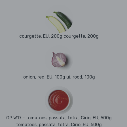
courgette, EU, 200g courgette, 200g
onion, red, EU, 100g ui, rood, 100g
OP W17 - tomatoes, passata, tetra, Cirio, EU, 500g
tomatoes, passata, tetra, Cirio, EU, 500g