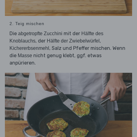
2. Teig mischen
Die
mit der
abgetropfte Zucchini
Hälfte des
, der
,
Knoblauchs
Hälfte der Zwiebelwürfel
, Salz und Pfeffer mischen. Wenn
Kichererbsenmehl
die
nicht genug klebt, ggf. etwas
Masse
anpürieren.