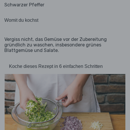
Schwarzer Pfeffer
Womit du kochst
Vergiss nicht, das Gemüse vor der Zubereitung
gründlich zu waschen, insbesondere grünes
Blattgemüse und Salate.
Koche dieses Rezept in 6 einfachen Schritten