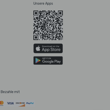
Unsere Apps
Bezahle mit