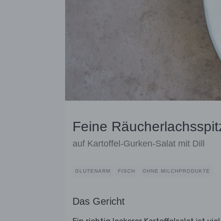
Feine Räucherlachsspit
auf Kartoffel-Gurken-Salat mit Dill
GLUTENARM
FISCH
OHNE MILCHPRODUKTE
Das Gericht