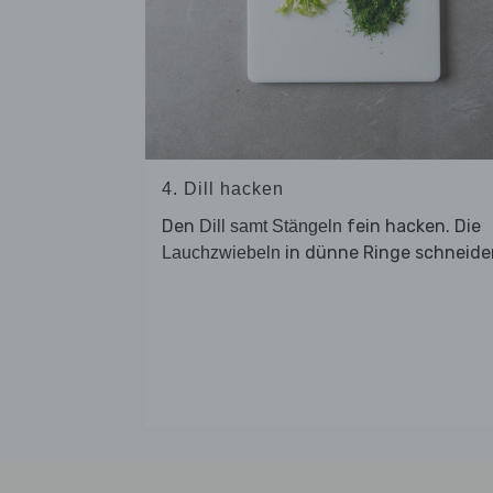
4. Dill hacken
Den
fein hacken. Die
Dill samt Stängeln
in dünne Ringe schneide
Lauchzwiebeln