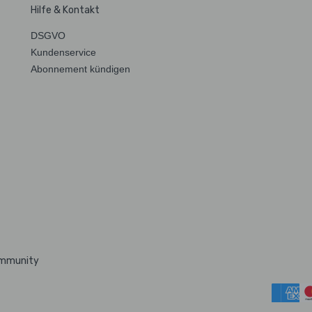
Hilfe & Kontakt
DSGVO
Kundenservice
Abonnement kündigen
ommunity