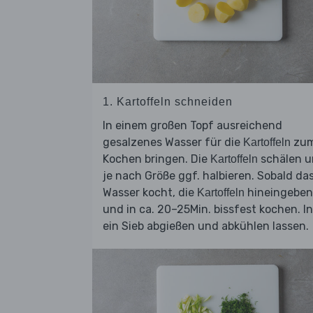
1. Kartoffeln schneiden
In einem großen Topf ausreichend
gesalzenes Wasser für die
zu
Kartoffeln
Kochen bringen. Die
schälen 
Kartoffeln
je nach Größe ggf. halbieren. Sobald da
Wasser kocht, die
hineingeben
Kartoffeln
und in ca. 20–25Min. bissfest kochen. In
ein Sieb abgießen und abkühlen lassen.