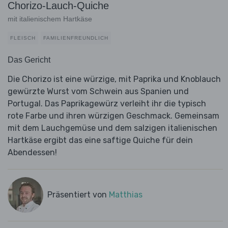
Chorizo-Lauch-Quiche
mit italienischem Hartkäse
FLEISCH
FAMILIENFREUNDLICH
Das Gericht
Die Chorizo ist eine würzige, mit Paprika und Knoblauch
gewürzte Wurst vom Schwein aus Spanien und
Portugal. Das Paprikagewürz verleiht ihr die typisch
rote Farbe und ihren würzigen Geschmack. Gemeinsam
mit dem Lauchgemüse und dem salzigen italienischen
Hartkäse ergibt das eine saftige Quiche für dein
Abendessen!
Präsentiert von
Matthias