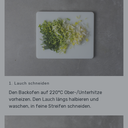
1. Lauch schneiden
Den Backofen auf 220°C Ober-/Unterhitze
vorheizen. Den
längs halbieren und
Lauch
waschen, in feine Streifen schneiden.