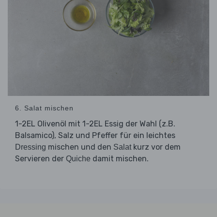
6. Salat mischen
1-2EL Olivenöl mit 1-2EL Essig der Wahl (z.B.
Balsamico), Salz und Pfeffer für ein leichtes
mischen und den
kurz vor dem
Dressing
Salat
Servieren der
damit mischen.
Quiche