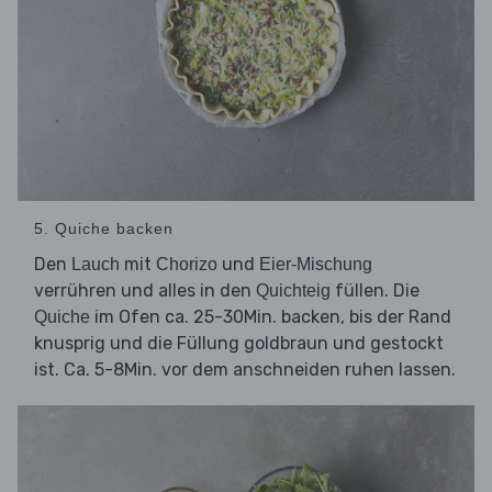
5. Quiche backen
Den
mit
und
Lauch
Chorizo
Eier-Mischung
verrühren und alles in den
füllen. Die
Quichteig
im Ofen ca. 25-30Min. backen, bis der Rand
Quiche
knusprig und die Füllung goldbraun und gestockt
ist. Ca. 5-8Min. vor dem anschneiden ruhen lassen.