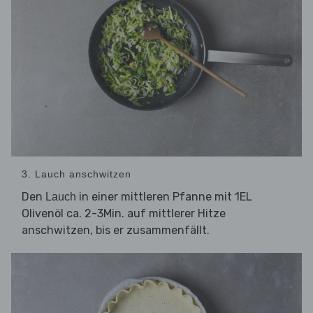
3. Lauch anschwitzen
Den
in einer mittleren Pfanne mit 1EL
Lauch
Olivenöl ca. 2-3Min. auf mittlerer Hitze
anschwitzen, bis er zusammenfällt.