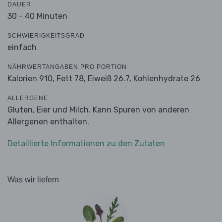
DAUER
30 - 40 Minuten
SCHWIERIGKEITSGRAD
einfach
NÄHRWERTANGABEN PRO PORTION
Kalorien 910,
Fett 78,
Eiweiß 26.7,
Kohlenhydrate 26
ALLERGENE
Gluten, Eier und Milch. Kann Spuren von anderen
Allergenen enthalten.
Detaillierte Informationen zu den Zutaten
Was wir liefern