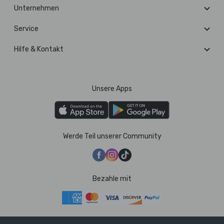
Unternehmen
Service
Hilfe & Kontakt
Unsere Apps
Werde Teil unserer Community
Bezahle mit