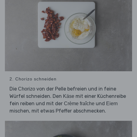
2. Chorizo schneiden
Die
von der Pelle befreien und in feine
Chorizo
Würfel schneiden. Den
mit einer Küchenreibe
Käse
fein reiben und mit der
und
Crème fraîche
Eiern
mischen, mit etwas Pfeffer abschmecken.