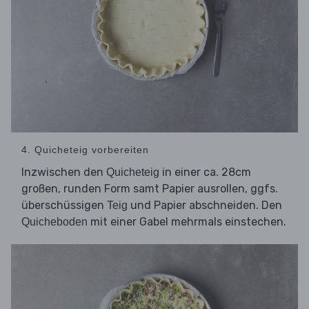
4. Quicheteig vorbereiten
Inzwischen den
in einer ca. 28cm
Quicheteig
großen, runden Form samt Papier ausrollen, ggfs.
überschüssigen
und Papier abschneiden. Den
Teig
mit einer Gabel mehrmals einstechen.
Quicheboden