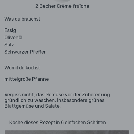
2 Becher Crème fraîche
Was du brauchst
Essig
Olivenöl
Salz
Schwarzer Pfeffer
Womit du kochst
mittelgroße Pfanne
Vergiss nicht, das Gemüse vor der Zubereitung
gründlich zu waschen, insbesondere grünes
Blattgemüse und Salate.
Koche dieses Rezept in 6 einfachen Schritten