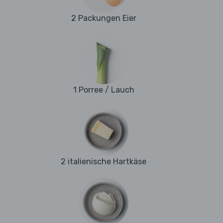
2 Packungen Eier
1 Porree / Lauch
2 italienische Hartkäse