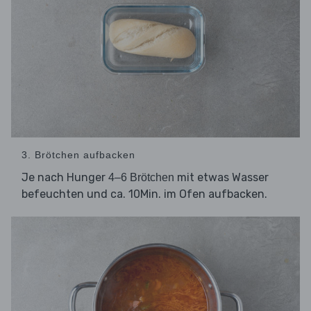
3. Brötchen aufbacken
Je nach Hunger
mit etwas Wasser
4–6 Brötchen
befeuchten und ca. 10Min. im Ofen aufbacken.