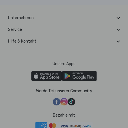
Unternehmen
Service
Hilfe & Kontakt
Unsere Apps
Werde Teil unserer Community
Bezahle mit