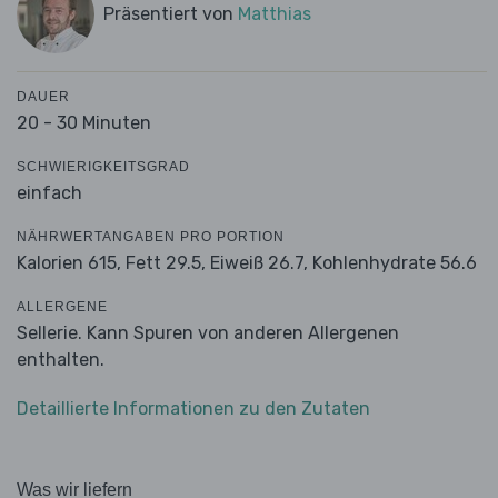
Präsentiert von
Matthias
DAUER
20 - 30 Minuten
SCHWIERIGKEITSGRAD
einfach
NÄHRWERTANGABEN PRO PORTION
Kalorien 615,
Fett 29.5,
Eiweiß 26.7,
Kohlenhydrate 56.6
ALLERGENE
Sellerie. Kann Spuren von anderen Allergenen
enthalten.
Detaillierte Informationen zu den Zutaten
Was wir liefern