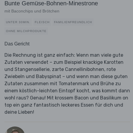
Bunte Gemüse-Bohnen-Minestrone
mit Baconchips und Brötchen
UNTER 30MIN.
FLEISCH
FAMILIENFREUNDLICH
OHNE MILCHPRODUKTE
Das Gericht
Die Rechnung ist ganz einfach: Wenn man viele gute
Zutaten verwendet – zum Beispiel knackige Karotten
und Stangensellerie, zarte Cannellinibohnen, rote
Zwiebeln und Babyspinat – und wenn man diese guten
Zutaten zusammen mit Tomatenmark und Brühe zu
einem köstlich-leichten Eintopf kocht, was kommt dann
wohl raus? Genau! Mit krossem Bacon und Basilikum on
top ein ganz fantastisch leckeres Essen für dich und
deine Lieben!