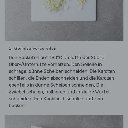
1. Gemüse vorbereiten
Den Backofen auf 180°C Umluft oder 200°C
Ober-/Unterhitze vorheizen. Den
in
Sellerie
schräge, dünne Scheiben schneiden. Die
Karotten
schälen, die Enden abschneiden und die
Karotten
ebenfalls in dünne Scheiben schneiden. Die
schälen, halbieren und in kleine Würfel
Zwiebel
schneiden. Den
schälen und fein
Knoblauch
hacken.