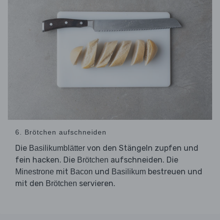
6. Brötchen aufschneiden
Die
von den Stängeln zupfen und
Basilikumblätter
fein hacken. Die
aufschneiden. Die
Brötchen
mit
und
bestreuen und
Minestrone
Bacon
Basilikum
mit den
servieren.
Brötchen