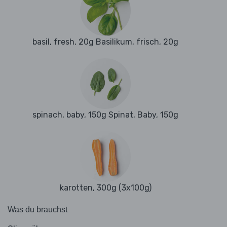
basil, fresh, 20g Basilikum, frisch, 20g
spinach, baby, 150g Spinat, Baby, 150g
karotten, 300g (3x100g)
Was du brauchst