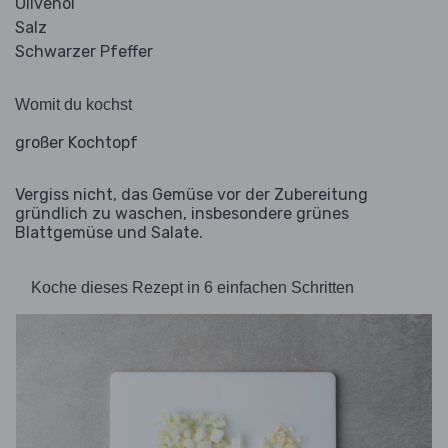
Olivenöl
Salz
Schwarzer Pfeffer
Womit du kochst
großer Kochtopf
Vergiss nicht, das Gemüse vor der Zubereitung
gründlich zu waschen, insbesondere grünes
Blattgemüse und Salate.
Koche dieses Rezept in 6 einfachen Schritten