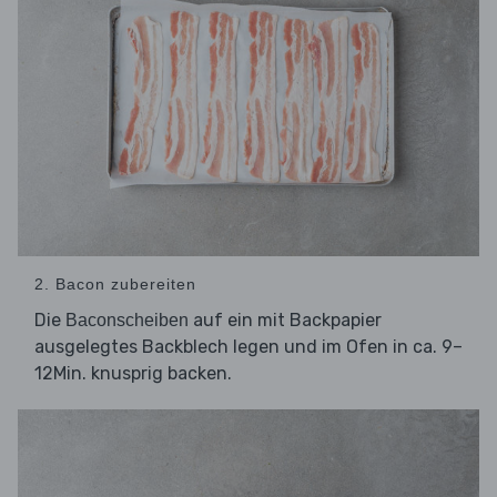
2. Bacon zubereiten
Die
auf ein mit Backpapier
Baconscheiben
ausgelegtes Backblech legen und im Ofen in ca. 9–
12Min. knusprig backen.