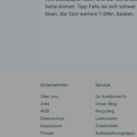
Seite drehen.
: Falls sie sich schwer
Tipp
lösen, die
weitere 1–2Min. backen.
Taler
Unternehmen
Service
Über uns
So funktioniert’s
Jobs
Unser Blog
AGB
Recycling
Datenschutz
Lieferanten
Impressum
Zutatenliste
Presse
Aufbewahrungstipps