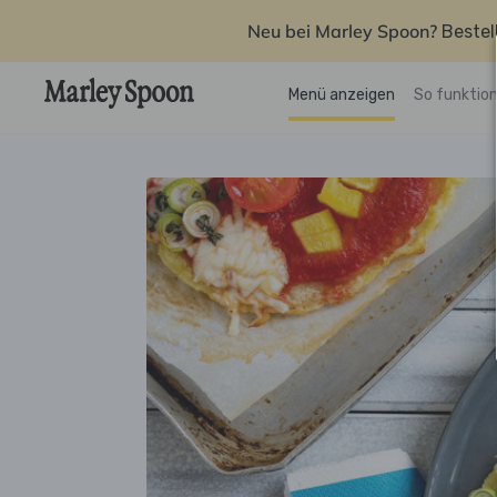
Neu bei Marley Spoon?
Bestel
Menü anzeigen
So funktion