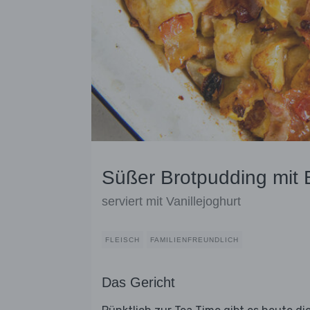
Süßer Brotpudding mit 
serviert mit Vanillejoghurt
FLEISCH
FAMILIENFREUNDLICH
Das Gericht