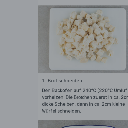
1. Brot schneiden
Den Backofen auf 240°C (220°C Umluf
vorheizen. Die
zuerst in ca. 2
Brötchen
dicke Scheiben, dann in ca. 2cm kleine
Würfel schneiden.