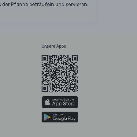
 der Pfanne beträufeln und servieren.
Unsere Apps