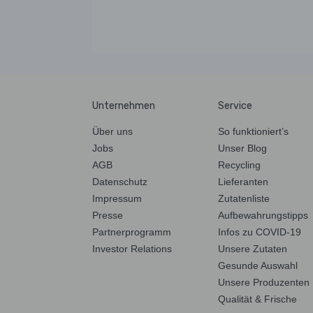
Unternehmen
Service
Über uns
So funktioniert’s
Jobs
Unser Blog
AGB
Recycling
Datenschutz
Lieferanten
Impressum
Zutatenliste
Presse
Aufbewahrungstipps
Partnerprogramm
Infos zu COVID-19
Investor Relations
Unsere Zutaten
Gesunde Auswahl
Unsere Produzenten
Qualität & Frische