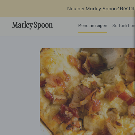
Neu bei Marley Spoon?
Bestel
Menü anzeigen
So funktion