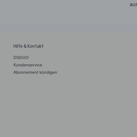
aus
Hilfe & Kontakt
DSGVO
Kundenservice
Abonnement kündigen