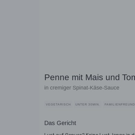
Penne mit Mais und To
in cremiger Spinat-Käse-Sauce
VEGETARISCH
UNTER 30MIN.
FAMILIENFREUND
Das Gericht