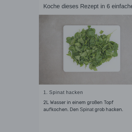
Koche dieses Rezept in 6 einfach
1. Spinat hacken
2L Wasser in einem großen Topf
aufkochen. Den
grob hacken.
Spinat