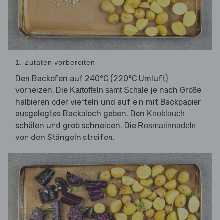
1. Zutaten vorbereiten
Den Backofen auf 240°C (220°C Umluft)
vorheizen. Die
je nach Größe
Kartoffeln samt Schale
halbieren oder vierteln und auf ein mit Backpapier
ausgelegtes Backblech geben. Den
Knoblauch
schälen und grob schneiden. Die
Rosmarinnadeln
von den Stängeln streifen.