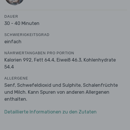
DAUER
30 - 40 Minuten
SCHWIERIGKEITSGRAD
einfach
NÄHRWERTANGABEN PRO PORTION
Kalorien 992,
Fett 64.4,
Eiweiß 46.3,
Kohlenhydrate
54.4
ALLERGENE
Senf, Schwefeldioxid und Sulphite, Schalenfrüchte
und Milch. Kann Spuren von anderen Allergenen
enthalten.
Detaillierte Informationen zu den Zutaten