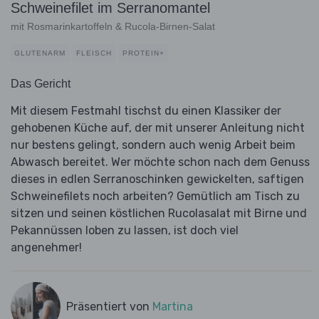
Schweinefilet im Serranomantel
mit Rosmarinkartoffeln & Rucola-Birnen-Salat
GLUTENARM
FLEISCH
PROTEIN+
Das Gericht
Mit diesem Festmahl tischst du einen Klassiker der
gehobenen Küche auf, der mit unserer Anleitung nicht
nur bestens gelingt, sondern auch wenig Arbeit beim
Abwasch bereitet. Wer möchte schon nach dem Genuss
dieses in edlen Serranoschinken gewickelten, saftigen
Schweinefilets noch arbeiten? Gemütlich am Tisch zu
sitzen und seinen köstlichen Rucolasalat mit Birne und
Pekannüssen loben zu lassen, ist doch viel
angenehmer!
Präsentiert von
Martina