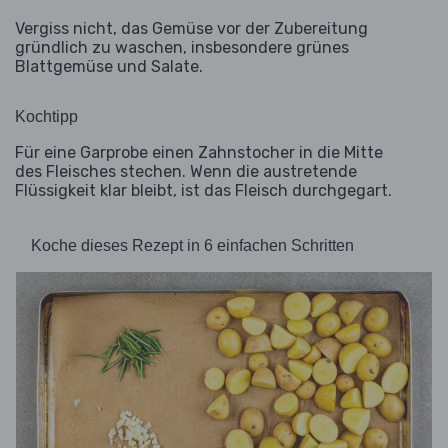
Vergiss nicht, das Gemüse vor der Zubereitung
gründlich zu waschen, insbesondere grünes
Blattgemüse und Salate.
Kochtipp
Für eine Garprobe einen Zahnstocher in die Mitte
des Fleisches stechen. Wenn die austretende
Flüssigkeit klar bleibt, ist das Fleisch durchgegart.
Koche dieses Rezept in 6 einfachen Schritten