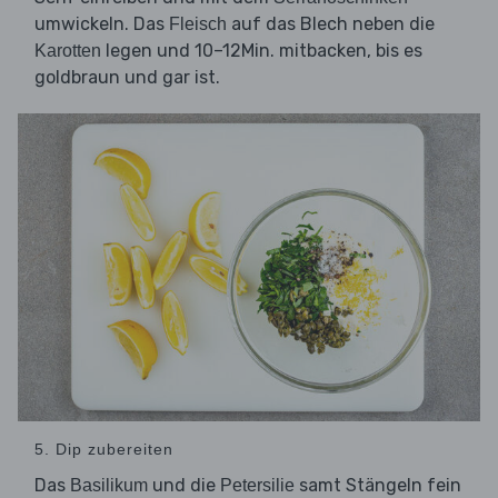
umwickeln. Das
auf das Blech neben die
Fleisch
legen und 10–12Min. mitbacken, bis es
Karotten
goldbraun und gar ist.
5. Dip zubereiten
Das
und die
samt Stängeln fein
Basilikum
Petersilie