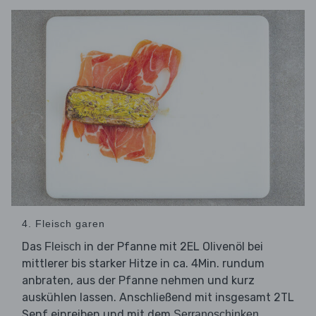
4. Fleisch garen
Das
in der Pfanne mit 2EL Olivenöl bei
Fleisch
mittlerer bis starker Hitze in ca. 4Min. rundum
anbraten, aus der Pfanne nehmen und kurz
auskühlen lassen. Anschließend mit insgesamt 2TL
Senf einreiben und mit dem
Serranoschinken