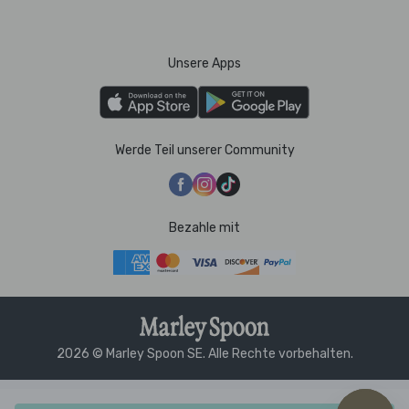
Unsere Apps
Werde Teil unserer Community
Bezahle mit
2026 © Marley Spoon SE. Alle Rechte vorbehalten.