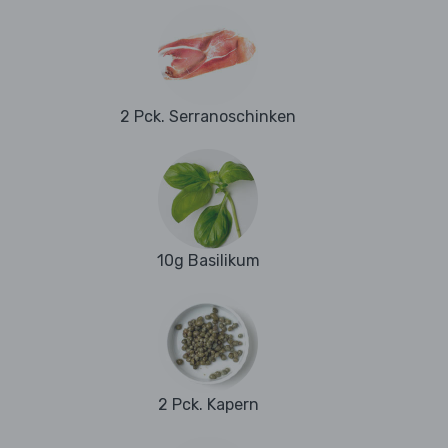
2 Pck. Serranoschinken
10g Basilikum
2 Pck. Kapern