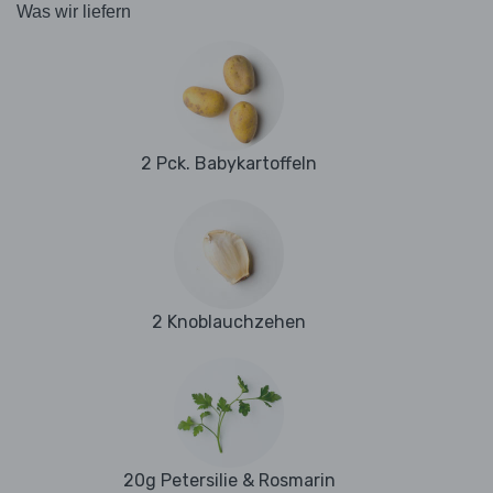
Was wir liefern
2 Pck. Babykartoffeln
2 Knoblauchzehen
20g Petersilie & Rosmarin