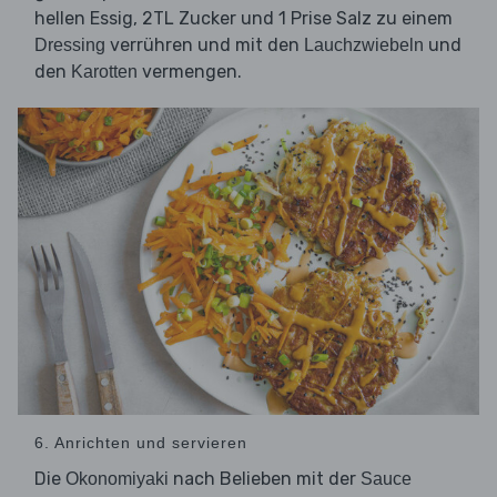
hellen Essig, 2TL Zucker und 1 Prise Salz zu einem
verrühren und mit den
und
Dressing
Lauchzwiebeln
den
vermengen.
Karotten
6. Anrichten und servieren
Die
nach Belieben mit der
Okonomiyaki
Sauce