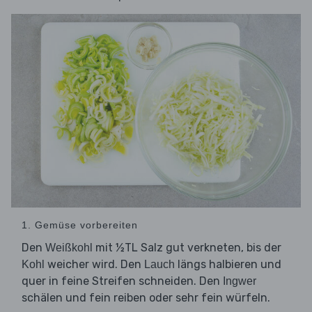
1. Gemüse vorbereiten
Den
mit ½TL Salz gut verkneten, bis der
Weißkohl
weicher wird. Den
längs halbieren und
Kohl
Lauch
quer in feine Streifen schneiden. Den
Ingwer
schälen und fein reiben oder sehr fein würfeln.