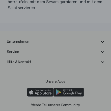
beträufeln, mit dem
garnieren und mit dem
Sesam
servieren.
Salat
Unternehmen
Service
Hilfe & Kontakt
Unsere Apps
Werde Teil unserer Community