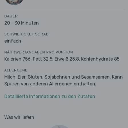
DAUER
20 - 30 Minuten
SCHWIERIGKEITSGRAD
einfach
NÄHRWERTANGABEN PRO PORTION
Kalorien 756,
Fett 32.5,
Eiweiß 25.8,
Kohlenhydrate 85
ALLERGENE
Milch, Eier, Gluten, Sojabohnen und Sesamsamen. Kann
Spuren von anderen Allergenen enthalten.
Detaillierte Informationen zu den Zutaten
Was wir liefern