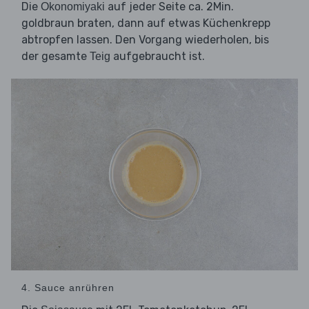
Die
auf jeder Seite ca. 2Min.
Okonomiyaki
goldbraun braten, dann auf etwas Küchenkrepp
abtropfen lassen. Den Vorgang wiederholen, bis
der gesamte
aufgebraucht ist.
Teig
4. Sauce anrühren