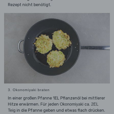
Rezept nicht benötigt.
3. Okonomiyaki braten
In einer großen Pfanne 1EL Pflanzenöl bei mittlerer
Hitze erwärmen. Für jeden
ca.
Okonomiyaki
2EL
in die Pfanne geben und etwas flach drücken.
Teig