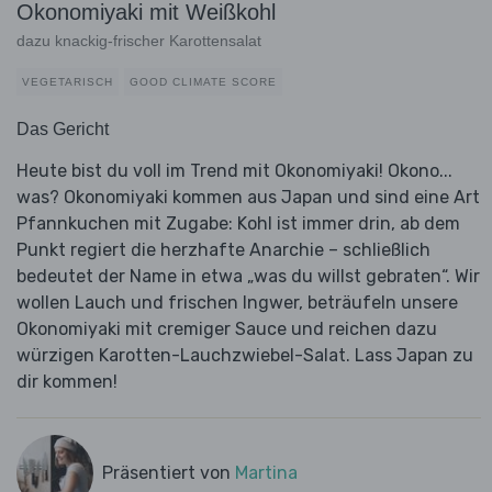
Okonomiyaki mit Weißkohl
dazu knackig-frischer Karottensalat
VEGETARISCH
GOOD CLIMATE SCORE
Das Gericht
Heute bist du voll im Trend mit Okonomiyaki! Okono...
was? Okonomiyaki kommen aus Japan und sind eine Art
Pfannkuchen mit Zugabe: Kohl ist immer drin, ab dem
Punkt regiert die herzhafte Anarchie – schließlich
bedeutet der Name in etwa „was du willst gebraten“. Wir
wollen Lauch und frischen Ingwer, beträufeln unsere
Okonomiyaki mit cremiger Sauce und reichen dazu
würzigen Karotten-Lauchzwiebel-Salat. Lass Japan zu
dir kommen!
Präsentiert von
Martina