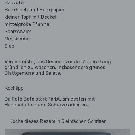
Backofen
Backblech und Backpapier
kleiner Topf mit Deckel
mittelgroße Pfanne
Sparschäler
Messbecher
Sieb
Vergiss nicht, das Gemüse vor der Zubereitung
gründlich zu waschen, insbesondere grünes
Blattgemüse und Salate.
Kochtipp
Da Rote Bete stark färbt, am besten mit
Handschuhen und Schürze arbeiten.
Koche dieses Rezept in 6 einfachen Schritten