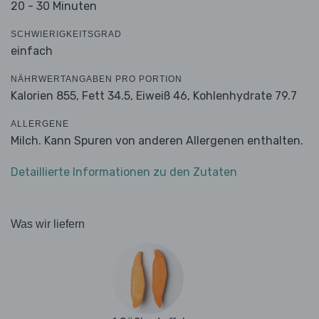
20 - 30 Minuten
SCHWIERIGKEITSGRAD
einfach
NÄHRWERTANGABEN PRO PORTION
Kalorien 855,
Fett 34.5,
Eiweiß 46,
Kohlenhydrate 79.7
ALLERGENE
Milch. Kann Spuren von anderen Allergenen enthalten.
Detaillierte Informationen zu den Zutaten
Was wir liefern