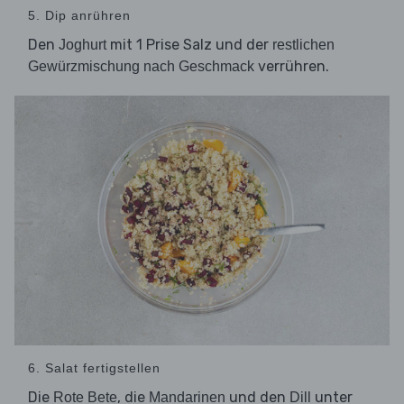
5. Dip anrühren
Den
mit 1 Prise Salz und der
Joghurt
restlichen
verrühren.
Gewürzmischung nach Geschmack
6. Salat fertigstellen
Die
, die
und den
unter
Rote Bete
Mandarinen
Dill