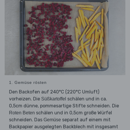
1. Gemüse rösten
Den Backofen auf 240°C (220°C Umluft)
vorheizen. Die
schälen und in ca.
Süßkartoffel
0,5cm dünne, pommesartige Stifte schneiden. Die
schälen und in 0,5cm große Würfel
Roten Beten
schneiden. Das
separat auf einem mit
Gemüse
Backpapier ausgelegten Backblech mit insgesamt