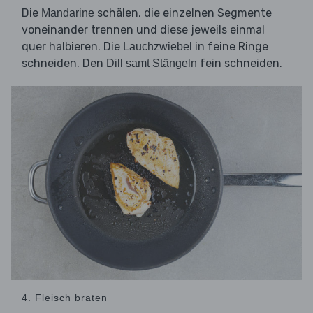
Die
schälen, die einzelnen Segmente
Mandarine
voneinander trennen und diese jeweils einmal
quer halbieren. Die
in feine Ringe
Lauchzwiebel
schneiden. Den
fein schneiden.
Dill samt Stängeln
4. Fleisch braten