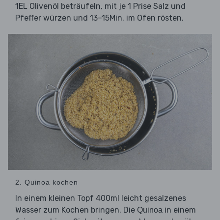
1EL Olivenöl beträufeln, mit je 1 Prise Salz und
Pfeffer würzen und 13–15Min. im Ofen rösten.
2. Quinoa kochen
In einem kleinen Topf 400ml leicht gesalzenes
Wasser zum Kochen bringen. Die
in einem
Quinoa