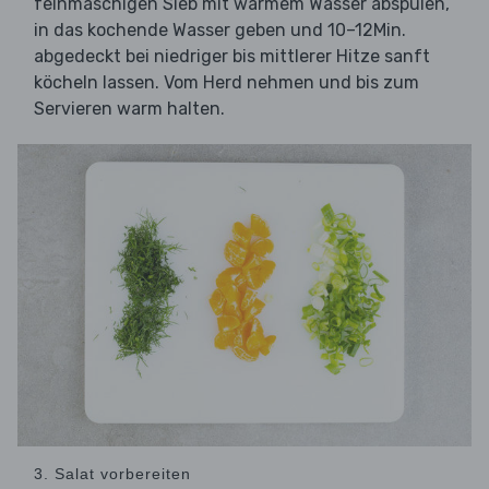
feinmaschigen Sieb mit warmem Wasser abspülen,
in das kochende Wasser geben und 10–12Min.
abgedeckt bei niedriger bis mittlerer Hitze sanft
köcheln lassen. Vom Herd nehmen und bis zum
Servieren warm halten.
3. Salat vorbereiten