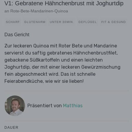
V1: Gebratene Hähnchenbrust mit Joghurtdip
an Rote-Bete-Mandarinen-Quinoa
SCHARF
GLUTENARM
UNTER 30MIN.
GEFLÜGEL
FIT & GESUND
Das Gericht
Zur leckeren Quinoa mit Roter Bete und Mandarine
servierst du saftig gebratenes Hähnchenbrustfilet,
gebackene Süßkartoffeln und einen leichten
Joghurtdip, der mit einer leckeren Gewürzmischung
fein abgeschmeckt wird. Das ist schnelle
Feierabendküche, wie wir sie lieben!
Präsentiert von
Matthias
DAUER