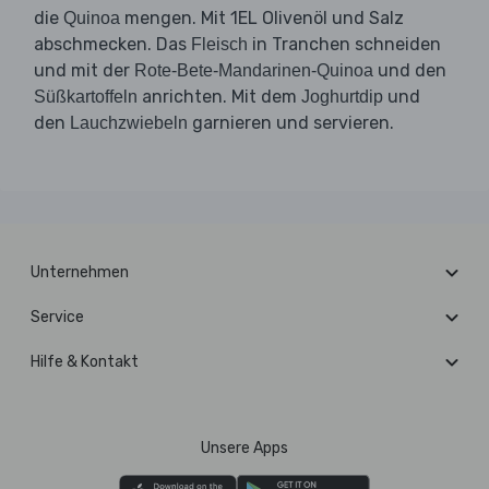
die
mengen. Mit 1EL Olivenöl und Salz
Quinoa
abschmecken. Das
in Tranchen schneiden
Fleisch
und mit der
und den
Rote-Bete-Mandarinen-Quinoa
anrichten. Mit dem
und
Süßkartoffeln
Joghurtdip
den
garnieren und servieren.
Lauchzwiebeln
Unternehmen
Service
Hilfe & Kontakt
Unsere Apps