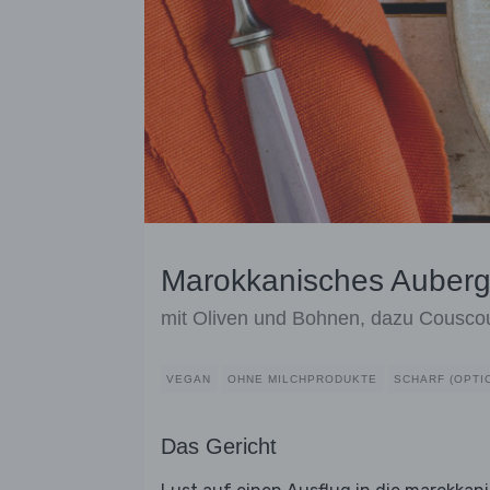
Marokkanisches Auberg
mit Oliven und Bohnen, dazu Cousco
VEGAN
OHNE MILCHPRODUKTE
SCHARF (OPTI
Das Gericht