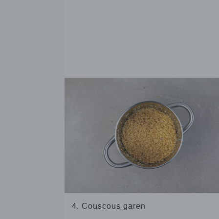
4. Couscous garen