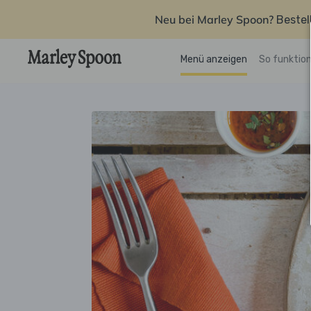
Neu bei Marley Spoon?
Bestel
Menü anzeigen
So funktion