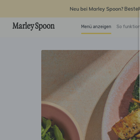
Neu bei Marley Spoon?
Bestel
Menü anzeigen
So funktion