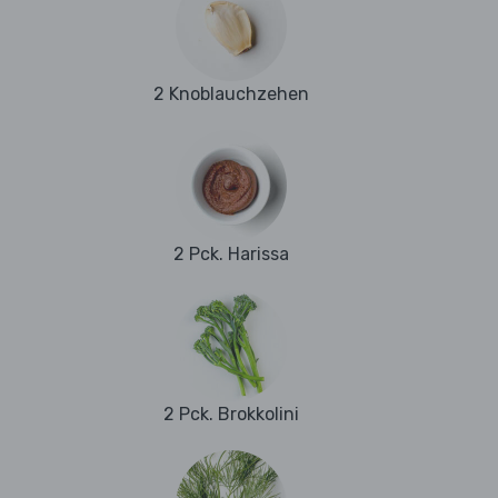
2 Knoblauchzehen
2 Pck. Harissa
2 Pck. Brokkolini