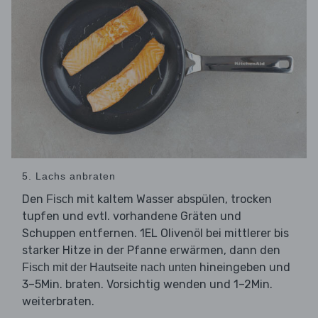
5. Lachs anbraten
Den
mit kaltem Wasser abspülen, trocken
Fisch
tupfen und evtl. vorhandene Gräten und
Schuppen entfernen. 1EL Olivenöl bei mittlerer bis
starker Hitze in der Pfanne erwärmen, dann den
hineingeben und
Fisch mit der Hautseite nach unten
3–5Min. braten. Vorsichtig wenden und 1–2Min.
weiterbraten.