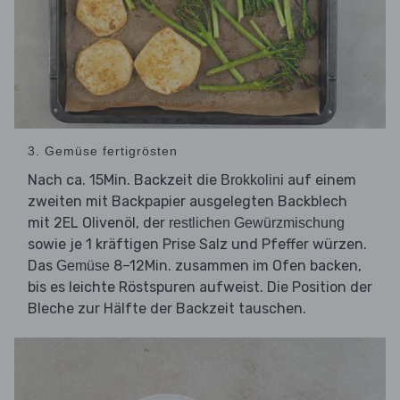
3. Gemüse fertigrösten
Nach ca. 15Min. Backzeit die
auf einem
Brokkolini
zweiten mit Backpapier ausgelegten Backblech
mit 2EL Olivenöl, der
restlichen Gewürzmischung
sowie je 1 kräftigen Prise Salz und Pfeffer würzen.
Das
8–12Min. zusammen im Ofen backen,
Gemüse
bis es leichte Röstspuren aufweist. Die Position der
Bleche zur Hälfte der Backzeit tauschen.