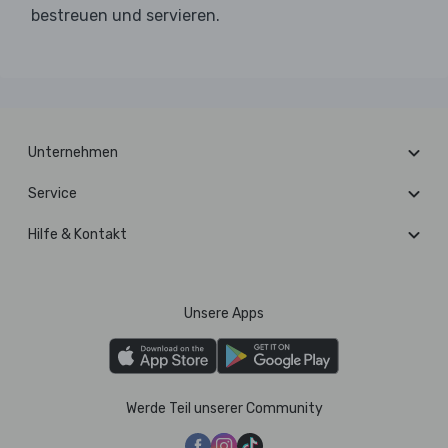
bestreuen und servieren.
Unternehmen
Service
Hilfe & Kontakt
Unsere Apps
Werde Teil unserer Community