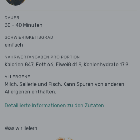
DAUER
30 - 40 Minuten
SCHWIERIGKEITSGRAD
einfach
NÄHRWERTANGABEN PRO PORTION
Kalorien 847,
Fett 66,
Eiweiß 41.9,
Kohlenhydrate 17.9
ALLERGENE
Milch, Sellerie und Fisch. Kann Spuren von anderen
Allergenen enthalten.
Detaillierte Informationen zu den Zutaten
Was wir liefern