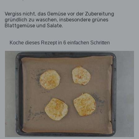
Vergiss nicht, das Gemüse vor der Zubereitung
gründlich zu waschen, insbesondere grünes
Blattgemüse und Salate.
Koche dieses Rezept in 6 einfachen Schritten