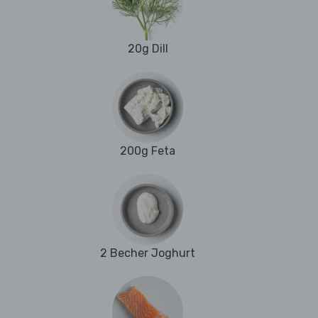
20g Dill
200g Feta
2 Becher Joghurt