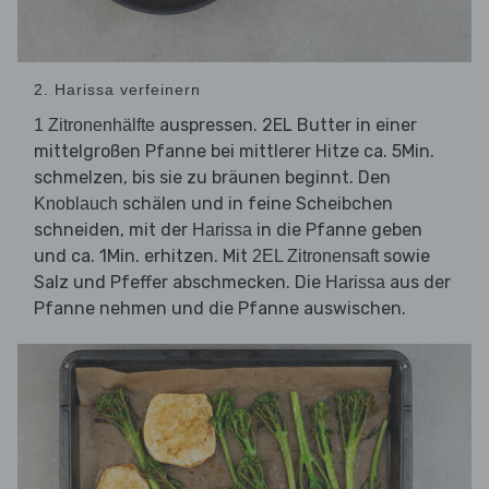
2. Harissa verfeinern
auspressen. 2EL Butter in einer
1 Zitronenhälfte
mittelgroßen Pfanne bei mittlerer Hitze ca. 5Min.
schmelzen, bis sie zu bräunen beginnt. Den
schälen und in feine Scheibchen
Knoblauch
schneiden, mit der
in die Pfanne geben
Harissa
und ca. 1Min. erhitzen. Mit
sowie
2EL Zitronensaft
Salz und Pfeffer abschmecken. Die
aus der
Harissa
Pfanne nehmen und die Pfanne auswischen.