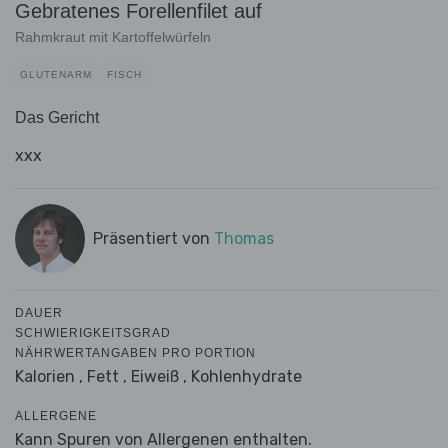
Gebratenes Forellenfilet auf
Rahmkraut mit Kartoffelwürfeln
GLUTENARM
FISCH
Das Gericht
xxx
Präsentiert von
Thomas
DAUER
SCHWIERIGKEITSGRAD
NÄHRWERTANGABEN PRO PORTION
Kalorien ,
Fett ,
Eiweiß ,
Kohlenhydrate
ALLERGENE
Kann Spuren von Allergenen enthalten.