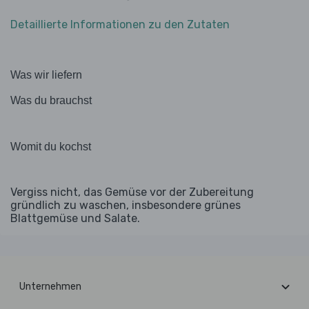
Detaillierte Informationen zu den Zutaten
Was wir liefern
Was du brauchst
Womit du kochst
Vergiss nicht, das Gemüse vor der Zubereitung
gründlich zu waschen, insbesondere grünes
Blattgemüse und Salate.
Unternehmen