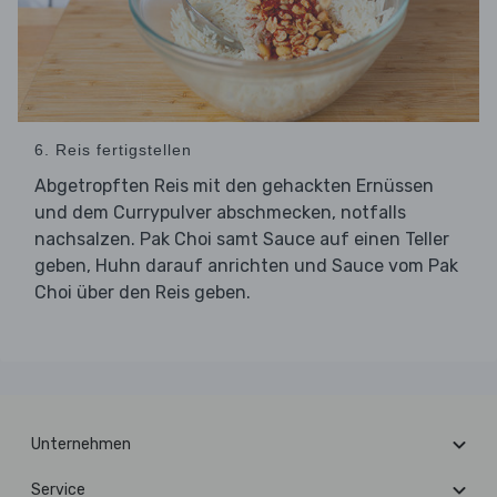
6. Reis fertigstellen
Abgetropften Reis mit den gehackten Ernüssen
und dem Currypulver abschmecken, notfalls
nachsalzen. Pak Choi samt Sauce auf einen Teller
geben, Huhn darauf anrichten und Sauce vom Pak
Choi über den Reis geben.
Unternehmen
Service