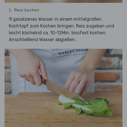
1. Reis kochen
1l gesalzenes Wasser in einem mittelgroßen
Kochtopf zum Kochen bringen. Reis zugeben und
leicht köchelnd ca. 10-12Min. bissfest kochen.
Anschließend Wasser abgießen.