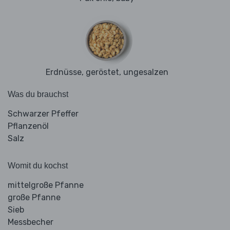
Erdnüsse, geröstet, ungesalzen
Was du brauchst
Schwarzer Pfeffer
Pflanzenöl
Salz
Womit du kochst
mittelgroße Pfanne
große Pfanne
Sieb
Messbecher