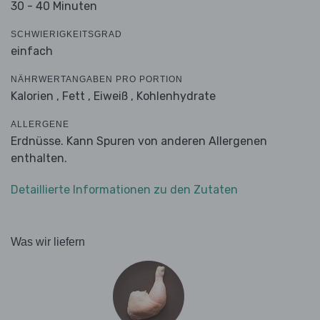
30 - 40 Minuten
SCHWIERIGKEITSGRAD
einfach
NÄHRWERTANGABEN PRO PORTION
Kalorien ,
Fett ,
Eiweiß ,
Kohlenhydrate
ALLERGENE
Erdnüsse. Kann Spuren von anderen Allergenen
enthalten.
Detaillierte Informationen zu den Zutaten
Was wir liefern