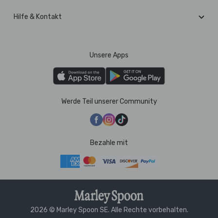
Hilfe & Kontakt
Unsere Apps
Werde Teil unserer Community
Bezahle mit
2026 © Marley Spoon SE. Alle Rechte vorbehalten.