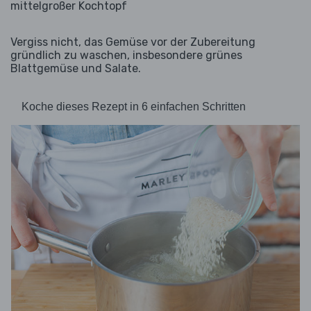
mittelgroßer Kochtopf
Vergiss nicht, das Gemüse vor der Zubereitung
gründlich zu waschen, insbesondere grünes
Blattgemüse und Salate.
Koche dieses Rezept in 6 einfachen Schritten