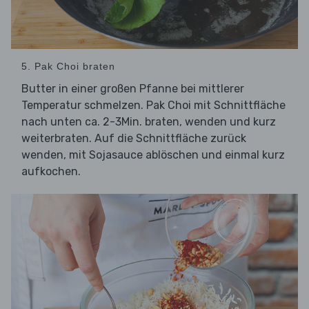
5. Pak Choi braten
Butter in einer großen Pfanne bei mittlerer
Temperatur schmelzen. Pak Choi mit Schnittfläche
nach unten ca. 2-3Min. braten, wenden und kurz
weiterbraten. Auf die Schnittfläche zurück
wenden, mit Sojasauce ablöschen und einmal kurz
aufkochen.