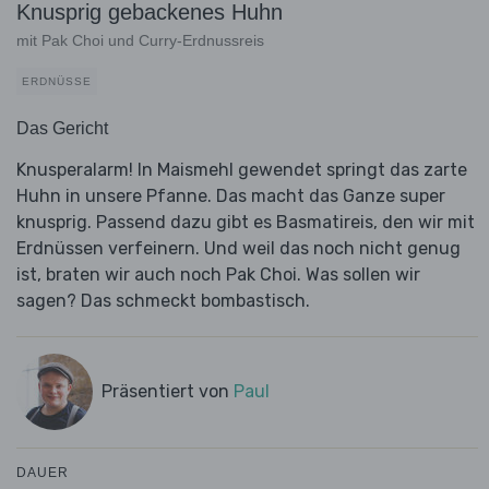
Knusprig gebackenes Huhn
mit Pak Choi und Curry-Erdnussreis
ERDNÜSSE
Das Gericht
Knusperalarm! In Maismehl gewendet springt das zarte
Huhn in unsere Pfanne. Das macht das Ganze super
knusprig. Passend dazu gibt es Basmatireis, den wir mit
Erdnüssen verfeinern. Und weil das noch nicht genug
ist, braten wir auch noch Pak Choi. Was sollen wir
sagen? Das schmeckt bombastisch.
Präsentiert von
Paul
DAUER