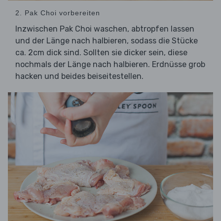
2. Pak Choi vorbereiten
Inzwischen Pak Choi waschen, abtropfen lassen
und der Länge nach halbieren, sodass die Stücke
ca. 2cm dick sind. Sollten sie dicker sein, diese
nochmals der Länge nach halbieren. Erdnüsse grob
hacken und beides beiseitestellen.