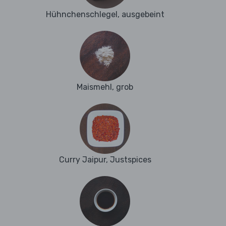
Hühnchenschlegel, ausgebeint
Maismehl, grob
Curry Jaipur, Justspices