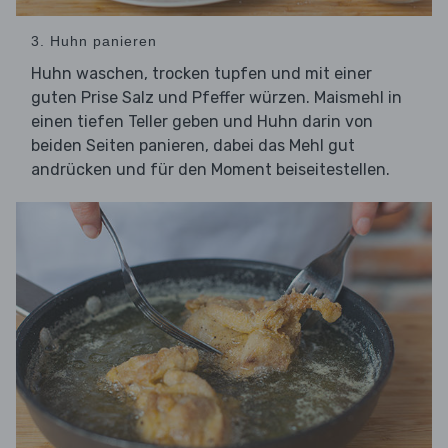
3. Huhn panieren
Huhn waschen, trocken tupfen und mit einer
guten Prise Salz und Pfeffer würzen. Maismehl in
einen tiefen Teller geben und Huhn darin von
beiden Seiten panieren, dabei das Mehl gut
andrücken und für den Moment beiseitestellen.