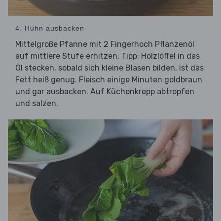
4. Huhn ausbacken
Mittelgroße Pfanne mit 2 Fingerhoch Pflanzenöl
auf mittlere Stufe erhitzen. Tipp: Holzlöffel in das
Öl stecken, sobald sich kleine Blasen bilden, ist das
Fett heiß genug. Fleisch einige Minuten goldbraun
und gar ausbacken. Auf Küchenkrepp abtropfen
und salzen.