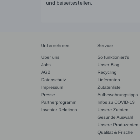
und beiseitestellen.
Unternehmen
Service
Über uns
So funktioniert’s
Jobs
Unser Blog
AGB
Recycling
Datenschutz
Lieferanten
Impressum
Zutatenliste
Presse
Aufbewahrungstipps
Partnerprogramm
Infos zu COVID-19
Investor Relations
Unsere Zutaten
Gesunde Auswahl
Unsere Produzenten
Qualität & Frische