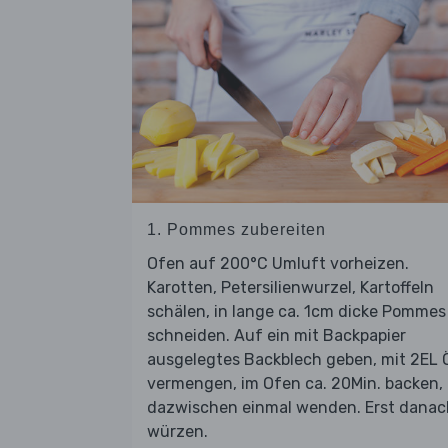
1. Pommes zubereiten
Ofen auf 200°C Umluft vorheizen.
Karotten, Petersilienwurzel, Kartoffeln
schälen, in lange ca. 1cm dicke Pommes
schneiden. Auf ein mit Backpapier
ausgelegtes Backblech geben, mit 2EL 
vermengen, im Ofen ca. 20Min. backen,
dazwischen einmal wenden. Erst danac
würzen.