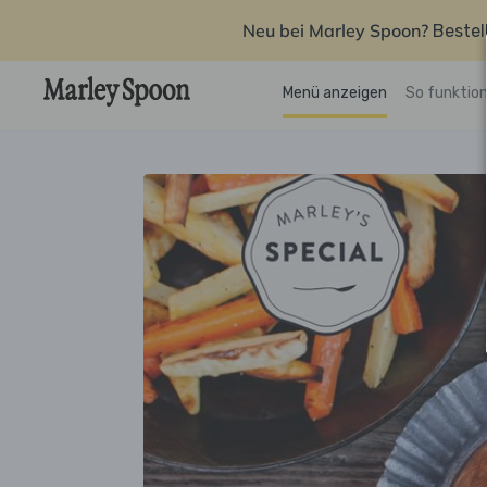
Neu bei Marley Spoon?
Bestel
Menü anzeigen
So funktion