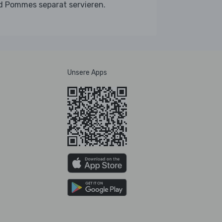
d Pommes separat servieren.
Unsere Apps