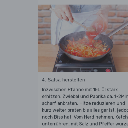
4. Salsa herstellen
Inzwischen Pfanne mit 1EL Öl stark
erhitzen. Zwiebel und Paprika ca. 1-2Min
scharf anbraten. Hitze reduzieren und
kurz weiter braten bis alles gar ist, jedo
noch Biss hat. Vom Herd nehmen, Ketc
unterrühren, mit Salz und Pfeffer würz