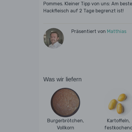
Pommes. Kleiner Tipp von uns: Am besten
Hackfleisch auf 2 Tage begrenzt ist!
Präsentiert von
Matthias
Was wir liefern
Burgerbrötchen,
Kartoffeln,
Vollkorn
festkochen