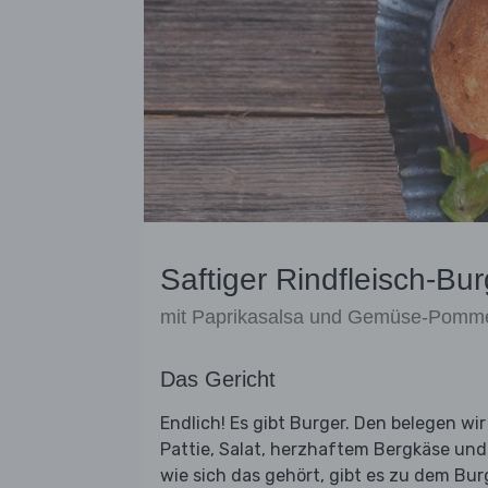
Saftiger Rindfleisch-Bur
mit Paprikasalsa und Gemüse-Pomm
Das Gericht
Endlich! Es gibt Burger. Den belegen wi
Pattie, Salat, herzhaftem Bergkäse und
wie sich das gehört, gibt es zu dem B