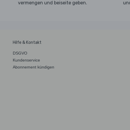
vermengen und beiseite geben.
un
Hilfe & Kontakt
DSGVO
Kundenservice
Abonnement kündigen