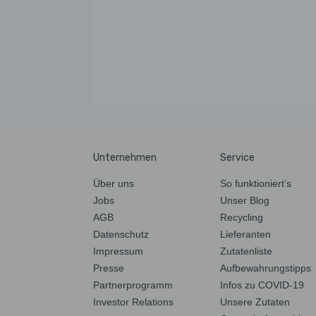
Unternehmen
Service
Über uns
So funktioniert’s
Jobs
Unser Blog
AGB
Recycling
Datenschutz
Lieferanten
Impressum
Zutatenliste
Presse
Aufbewahrungstipps
Partnerprogramm
Infos zu COVID-19
Investor Relations
Unsere Zutaten