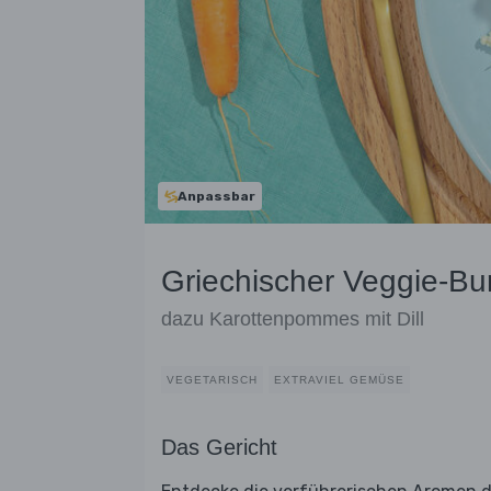
Anpassbar
Griechischer Veggie-Bur
dazu Karottenpommes mit Dill
VEGETARISCH
EXTRAVIEL GEMÜSE
Das Gericht