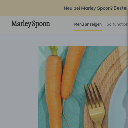
Neu bei Marley Spoon?
Bestel
Menü anzeigen
So funktion