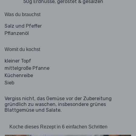
50g Erdnüsse, geröstet & gesalzen
Was du brauchst
Salz und Pfeffer
Pflanzenöl
Womit du kochst
kleiner Topf
mittelgroße Pfanne
Küchenreibe
Sieb
Vergiss nicht, das Gemüse vor der Zubereitung
gründlich zu waschen, insbesondere grünes
Blattgemüse und Salate.
Koche dieses Rezept in 6 einfachen Schritten