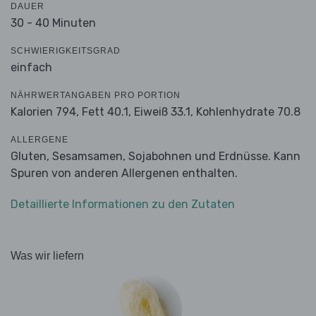
DAUER
30 - 40 Minuten
SCHWIERIGKEITSGRAD
einfach
NÄHRWERTANGABEN PRO PORTION
Kalorien 794,
Fett 40.1,
Eiweiß 33.1,
Kohlenhydrate 70.8
ALLERGENE
Gluten, Sesamsamen, Sojabohnen und Erdnüsse. Kann
Spuren von anderen Allergenen enthalten.
Detaillierte Informationen zu den Zutaten
Was wir liefern