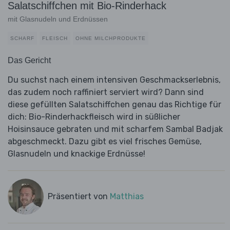
Salatschiffchen mit Bio-Rinderhack
mit Glasnudeln und Erdnüssen
SCHARF
FLEISCH
OHNE MILCHPRODUKTE
Das Gericht
Du suchst nach einem intensiven Geschmackserlebnis,
das zudem noch raffiniert serviert wird? Dann sind
diese gefüllten Salatschiffchen genau das Richtige für
dich: Bio-Rinderhackfleisch wird in süßlicher
Hoisinsauce gebraten und mit scharfem Sambal Badjak
abgeschmeckt. Dazu gibt es viel frisches Gemüse,
Glasnudeln und knackige Erdnüsse!
Präsentiert von
Matthias