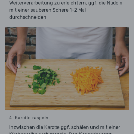
Weiterverarbeitung zu erleichtern, ggf. die
Nudeln
mit einer sauberen Schere 1–2 Mal
durchschneiden.
4. Karotte raspeln
Inzwischen die
ggf. schälen und mit einer
Karotte