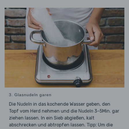
3. Glasnudeln garen
Die
in das kochende Wasser geben, den
Nudeln
Topf vom Herd nehmen und die
3–5Min. gar
Nudeln
ziehen lassen. In ein Sieb abgießen, kalt
abschrecken und abtropfen lassen.
Um die
Tipp: