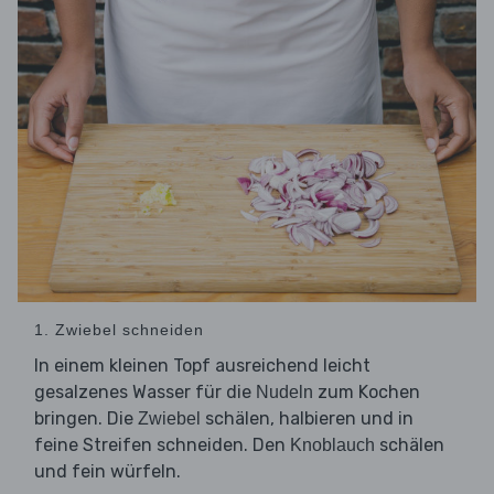
1. Zwiebel schneiden
In einem kleinen Topf ausreichend leicht
gesalzenes Wasser für die
zum Kochen
Nudeln
bringen. Die
schälen, halbieren und in
Zwiebel
feine Streifen schneiden. Den
schälen
Knoblauch
und fein würfeln.