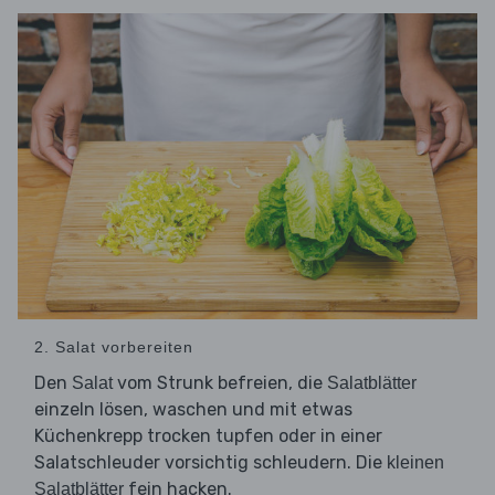
2. Salat vorbereiten
Den
vom Strunk befreien, die
Salat
Salatblätter
einzeln lösen, waschen und mit etwas
Küchenkrepp trocken tupfen oder in einer
Salatschleuder vorsichtig schleudern. Die
kleinen
fein hacken.
Salatblätter