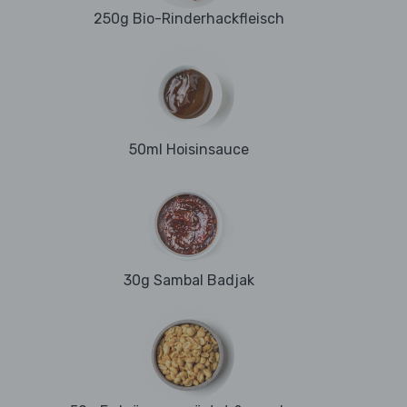
250g Bio-Rinderhackfleisch
50ml Hoisinsauce
30g Sambal Badjak