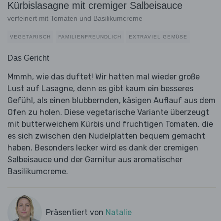
Kürbislasagne mit cremiger Salbeisauce
verfeinert mit Tomaten und Basilikumcreme
VEGETARISCH
FAMILIENFREUNDLICH
EXTRAVIEL GEMÜSE
Das Gericht
Mmmh, wie das duftet! Wir hatten mal wieder große
Lust auf Lasagne, denn es gibt kaum ein besseres
Gefühl, als einen blubbernden, käsigen Auflauf aus dem
Ofen zu holen. Diese vegetarische Variante überzeugt
mit butterweichem Kürbis und fruchtigen Tomaten, die
es sich zwischen den Nudelplatten bequem gemacht
haben. Besonders lecker wird es dank der cremigen
Salbeisauce und der Garnitur aus aromatischer
Basilikumcreme.
Präsentiert von
Natalie