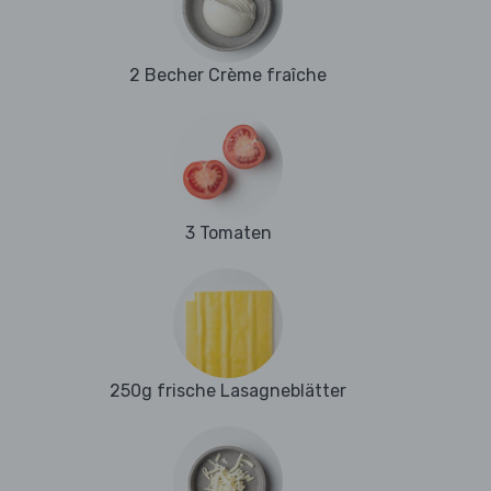
2 Becher Crème fraîche
3 Tomaten
250g frische Lasagneblätter