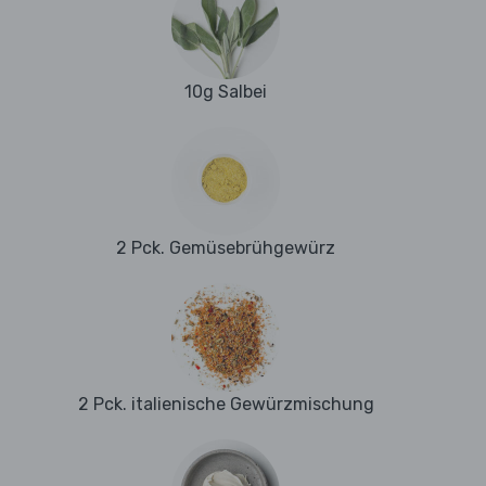
10g Salbei
2 Pck. Gemüsebrühgewürz
2 Pck. italienische Gewürzmischung