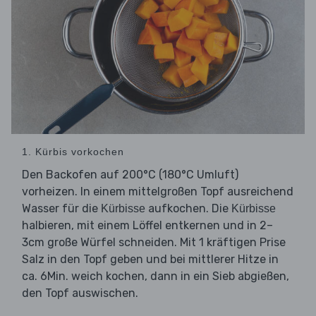
1. Kürbis vorkochen
Den Backofen auf 200°C (180°C Umluft)
vorheizen. In einem mittelgroßen Topf ausreichend
Wasser für die
aufkochen. Die
Kürbisse
Kürbisse
halbieren, mit einem Löffel entkernen und in 2–
3cm große Würfel schneiden. Mit 1 kräftigen Prise
Salz in den Topf geben und bei mittlerer Hitze in
ca. 6Min. weich kochen, dann in ein Sieb abgießen,
den Topf auswischen.