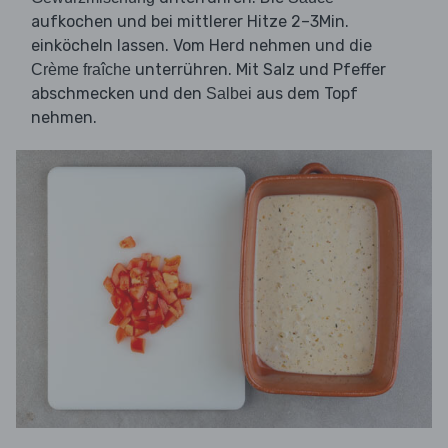
aufkochen und bei mittlerer Hitze 2–3Min.
einköcheln lassen. Vom Herd nehmen und die
unterrühren. Mit Salz und Pfeffer
Crème fraîche
abschmecken und den
aus dem Topf
Salbei
nehmen.