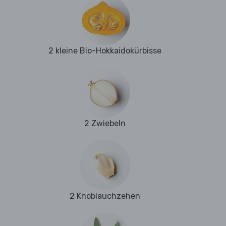
2 kleine Bio-Hokkaidokürbisse
2 Zwiebeln
2 Knoblauchzehen