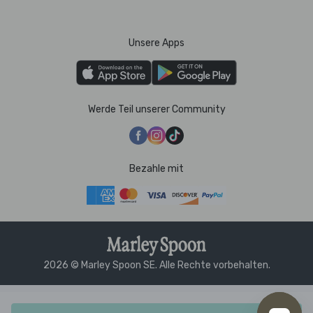
Unsere Apps
Werde Teil unserer Community
Bezahle mit
2026 © Marley Spoon SE. Alle Rechte vorbehalten.