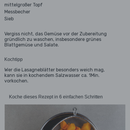
mittelgroßer Topf
Messbecher
Sieb
Vergiss nicht, das Gemüse vor der Zubereitung
gründlich zu waschen, insbesondere grünes
Blattgemüse und Salate.
Kochtipp
Wer die Lasagneblätter besonders weich mag,
kann sie in kochendem Salzwasser ca. 1Min.
vorkochen.
Koche dieses Rezept in 6 einfachen Schritten