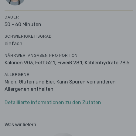
DAUER
50 - 60 Minuten
SCHWIERIGKEITSGRAD
einfach
NÄHRWERTANGABEN PRO PORTION
Kalorien 903,
Fett 52.1,
Eiweiß 28.1,
Kohlenhydrate 78.5
ALLERGENE
Milch, Gluten und Eier. Kann Spuren von anderen
Allergenen enthalten.
Detaillierte Informationen zu den Zutaten
Was wir liefern