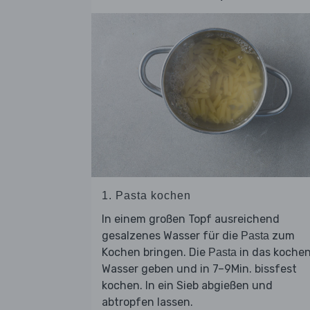
1. Pasta kochen
In einem großen Topf ausreichend
gesalzenes Wasser für die
zum
Pasta
Kochen bringen. Die
in das koche
Pasta
Wasser geben und in 7–9Min. bissfest
kochen. In ein Sieb abgießen und
abtropfen lassen.