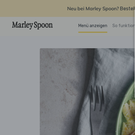
Neu bei Marley Spoon?
Bestel
Menü anzeigen
So funktion