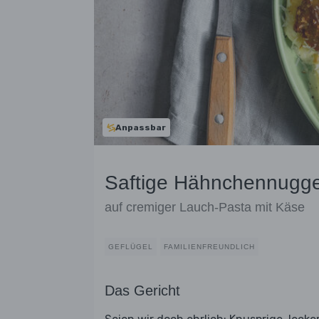
Anpassbar
Saftige Hähnchennugge
auf cremiger Lauch-Pasta mit Käse
GEFLÜGEL
FAMILIENFREUNDLICH
Das Gericht