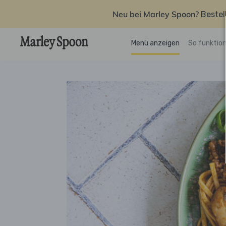
Neu bei Marley Spoon?
Bestel
Menü anzeigen
So funktion