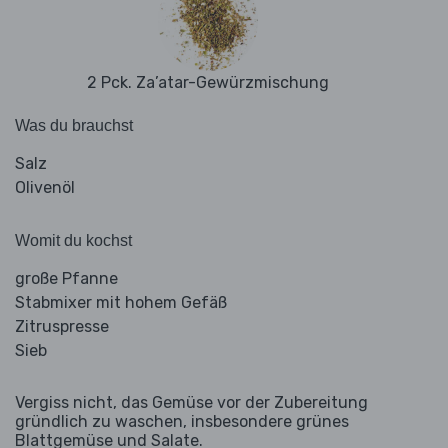
2 Pck. Za’atar-Gewürzmischung
Was du brauchst
Salz
Olivenöl
Womit du kochst
große Pfanne
Stabmixer mit hohem Gefäß
Zitruspresse
Sieb
Vergiss nicht, das Gemüse vor der Zubereitung
gründlich zu waschen, insbesondere grünes
Blattgemüse und Salate.