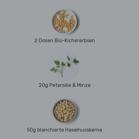
2 Dosen Bio-Kichererbsen
20g Petersilie & Minze
50g blanchierte Haselnusskerne