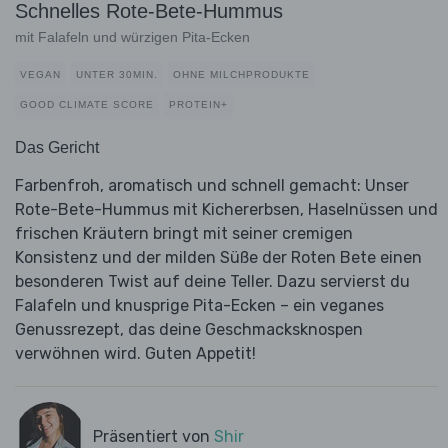
Schnelles Rote-Bete-Hummus
mit Falafeln und würzigen Pita-Ecken
VEGAN
UNTER 30MIN.
OHNE MILCHPRODUKTE
GOOD CLIMATE SCORE
PROTEIN+
Das Gericht
Farbenfroh, aromatisch und schnell gemacht: Unser
Rote-Bete-Hummus mit Kichererbsen, Haselnüssen und
frischen Kräutern bringt mit seiner cremigen
Konsistenz und der milden Süße der Roten Bete einen
besonderen Twist auf deine Teller. Dazu servierst du
Falafeln und knusprige Pita-Ecken – ein veganes
Genussrezept, das deine Geschmacksknospen
verwöhnen wird. Guten Appetit!
Präsentiert von
Shir