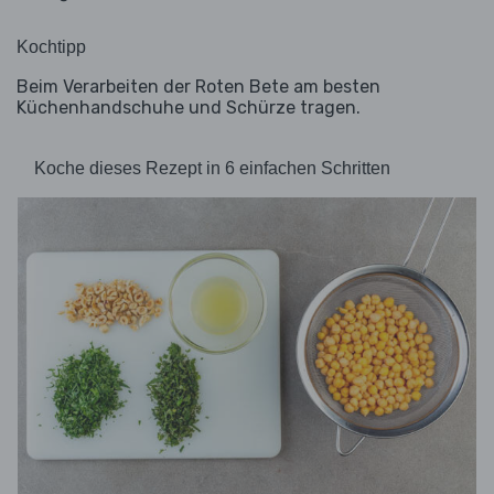
Kochtipp
Beim Verarbeiten der Roten Bete am besten
Küchenhandschuhe und Schürze tragen.
Koche dieses Rezept in 6 einfachen Schritten