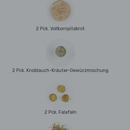
2 Pck. Vollkornpitabrot
2 Pck. Knoblauch-Kräuter-Gewürzmischung
2 Pck. Falafeln