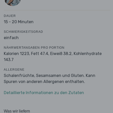
DAUER
15 - 20 Minuten
SCHWIERIGKEITSGRAD
einfach
NÄHRWERTANGABEN PRO PORTION
Kalorien 1223,
Fett 47.4,
Eiweiß 38.2,
Kohlenhydrate
143.7
ALLERGENE
Schalenfrüchte, Sesamsamen und Gluten. Kann
Spuren von anderen Allergenen enthalten.
Detaillierte Informationen zu den Zutaten
Was wir liefern