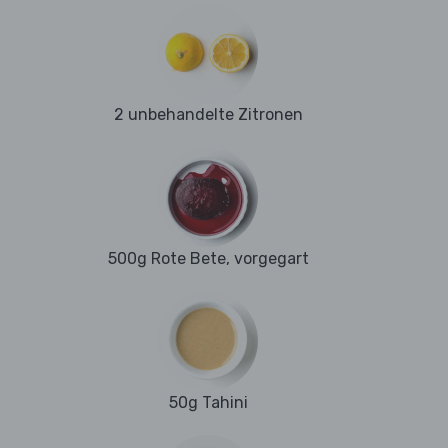
2 unbehandelte Zitronen
500g Rote Bete, vorgegart
50g Tahini