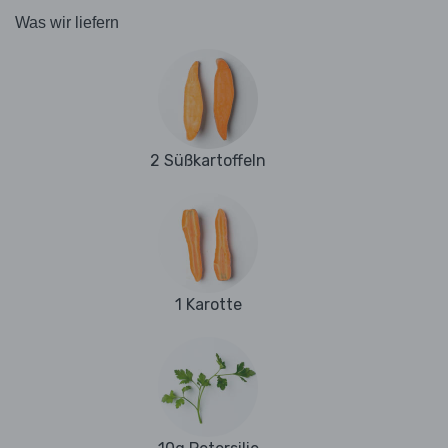
Was wir liefern
2 Süßkartoffeln
1 Karotte