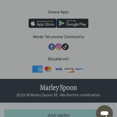
Unsere Apps
Werde Teil unserer Community
Bezahle mit
2026 © Marley Spoon SE. Alle Rechte vorbehalten.
Jetzt starten