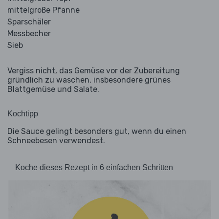
mittelgroße Pfanne
Sparschäler
Messbecher
Sieb
Vergiss nicht, das Gemüse vor der Zubereitung
gründlich zu waschen, insbesondere grünes
Blattgemüse und Salate.
Kochtipp
Die Sauce gelingt besonders gut, wenn du einen
Schneebesen verwendest.
Koche dieses Rezept in 6 einfachen Schritten