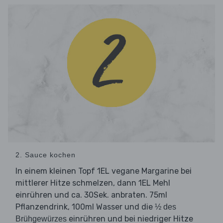
2. Sauce kochen
In einem kleinen Topf 1EL vegane Margarine bei
mittlerer Hitze schmelzen, dann 1EL Mehl
einrühren und ca. 30Sek. anbraten. 75ml
Pflanzendrink, 100ml Wasser und die
½ des
einrühren und bei niedriger Hitze
Brühgewürzes