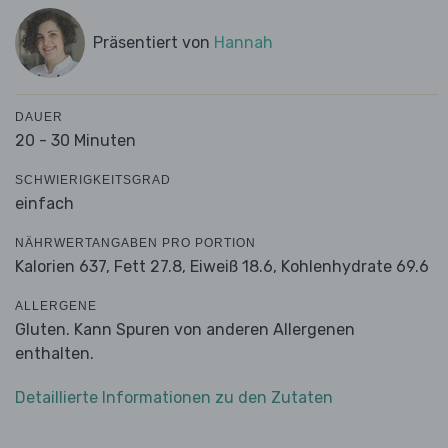
Präsentiert von
Hannah
DAUER
20 - 30 Minuten
SCHWIERIGKEITSGRAD
einfach
NÄHRWERTANGABEN PRO PORTION
Kalorien 637,
Fett 27.8,
Eiweiß 18.6,
Kohlenhydrate 69.6
ALLERGENE
Gluten. Kann Spuren von anderen Allergenen
enthalten.
Detaillierte Informationen zu den Zutaten