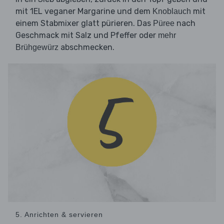
mit 1EL veganer Margarine und dem
mit
Knoblauch
einem Stabmixer glatt pürieren. Das
nach
Püree
Geschmack mit Salz und Pfeffer oder
mehr
abschmecken.
Brühgewürz
5. Anrichten & servieren