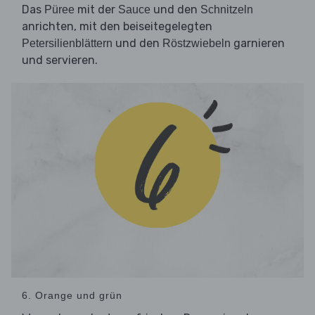
Das
mit der
und den
Püree
Sauce
Schnitzeln
anrichten, mit den beiseitegelegten
und den
garnieren
Petersilienblättern
Röstzwiebeln
und servieren.
6. Orange und grün