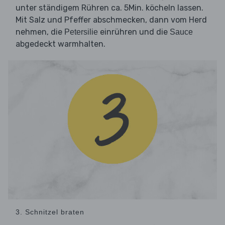
unter ständigem Rühren ca. 5Min. köcheln lassen.
Mit Salz und Pfeffer abschmecken, dann vom Herd
nehmen, die
einrühren und die
Petersilie
Sauce
abgedeckt warmhalten.
3. Schnitzel braten