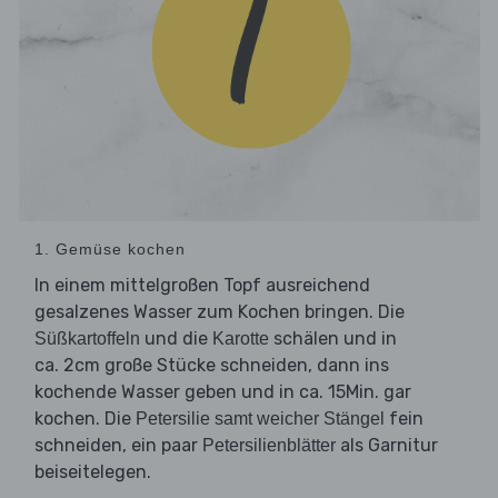
1. Gemüse kochen
In einem mittelgroßen Topf ausreichend
gesalzenes Wasser zum Kochen bringen. Die
und die
schälen und in
Süßkartoffeln
Karotte
ca. 2cm große Stücke schneiden, dann ins
kochende Wasser geben und in ca. 15Min. gar
kochen. Die
fein
Petersilie samt weicher Stängel
schneiden, ein paar
als Garnitur
Petersilienblätter
beiseitelegen.