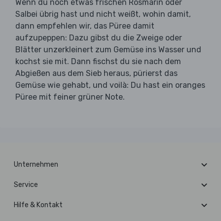
Wenn du noch etwas frischen Rosmarin oder
Salbei übrig hast und nicht weißt, wohin damit,
dann empfehlen wir, das Püree damit
aufzupeppen: Dazu gibst du die Zweige oder
Blätter unzerkleinert zum Gemüse ins Wasser und
kochst sie mit. Dann fischst du sie nach dem
Abgießen aus dem Sieb heraus, pürierst das
Gemüse wie gehabt, und voilà: Du hast ein oranges
Püree mit feiner grüner Note.
Unternehmen
Service
Hilfe & Kontakt