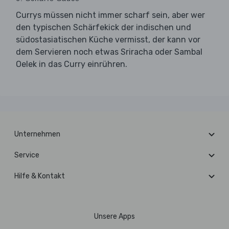
Currys müssen nicht immer scharf sein, aber wer
den typischen Schärfekick der indischen und
südostasiatischen Küche vermisst, der kann vor
dem Servieren noch etwas Sriracha oder Sambal
Oelek in das Curry einrühren.
Unternehmen
Service
Hilfe & Kontakt
Unsere Apps