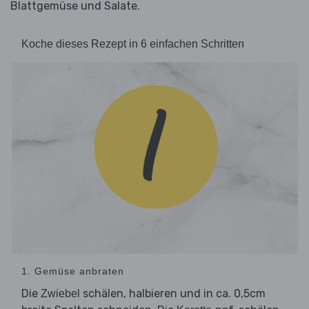
Blattgemüse und Salate.
Koche dieses Rezept in 6 einfachen Schritten
1. Gemüse anbraten
Die
schälen, halbieren und in ca. 0,5cm
Zwiebel