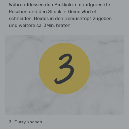
Währenddessen den
in mundgerechte
Brokkoli
Röschen und den
in kleine Würfel
Strunk
schneiden. Beides in den Gemüsetopf zugeben
und weitere ca. 3Min. braten.
3. Curry kochen