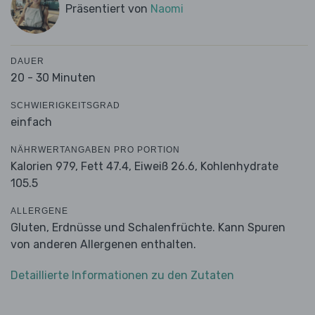
Präsentiert von
Naomi
DAUER
20 - 30 Minuten
SCHWIERIGKEITSGRAD
einfach
NÄHRWERTANGABEN PRO PORTION
Kalorien 979,
Fett 47.4,
Eiweiß 26.6,
Kohlenhydrate
105.5
ALLERGENE
Gluten, Erdnüsse und Schalenfrüchte. Kann Spuren
von anderen Allergenen enthalten.
Detaillierte Informationen zu den Zutaten