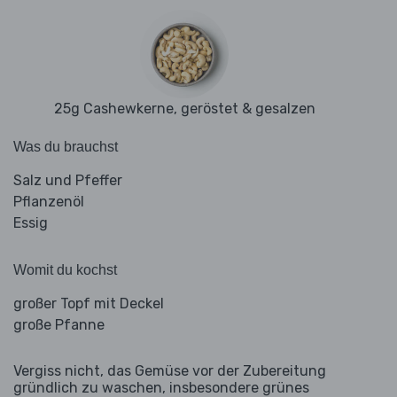
25g Cashewkerne, geröstet & gesalzen
Was du brauchst
Salz und Pfeffer
Pflanzenöl
Essig
Womit du kochst
großer Topf mit Deckel
große Pfanne
Vergiss nicht, das Gemüse vor der Zubereitung
gründlich zu waschen, insbesondere grünes