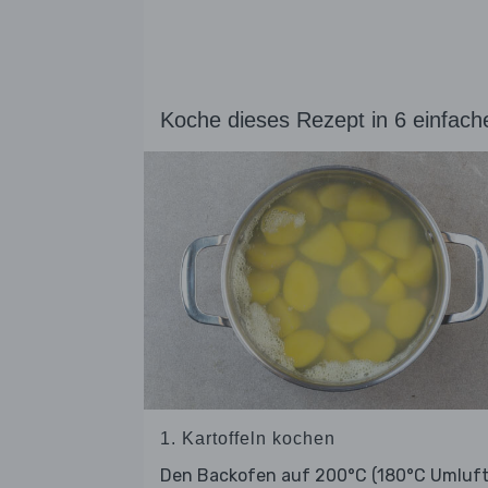
Koche dieses Rezept in 6 einfach
1. Kartoffeln kochen
Den Backofen auf 200°C (180°C Umluft