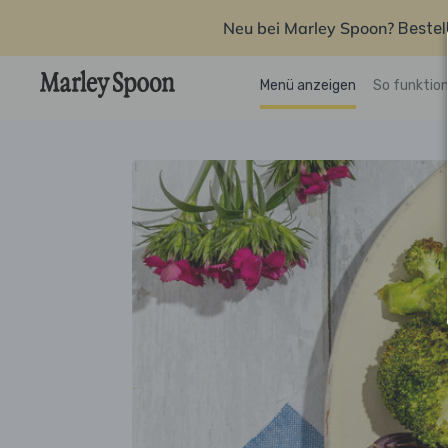
Neu bei Marley Spoon?
Bestel
Menü anzeigen
So funktion