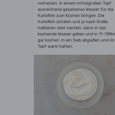
vorheizen. In einem mittelgroßen Topf
ausreichend gesalzenes Wasser für die
zum Kochen bringen. Die
Kartoffeln
schälen und je nach Größe
Kartoffeln
halbieren oder vierteln, dann in das
kochende Wasser geben und in 11–13Min
gar kochen. In ein Sieb abgießen und im
Topf warm halten.