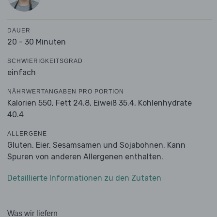
DAUER
20 - 30 Minuten
SCHWIERIGKEITSGRAD
einfach
NÄHRWERTANGABEN PRO PORTION
Kalorien 550,
Fett 24.8,
Eiweiß 35.4,
Kohlenhydrate
40.4
ALLERGENE
Gluten, Eier, Sesamsamen und Sojabohnen. Kann
Spuren von anderen Allergenen enthalten.
Detaillierte Informationen zu den Zutaten
Was wir liefern