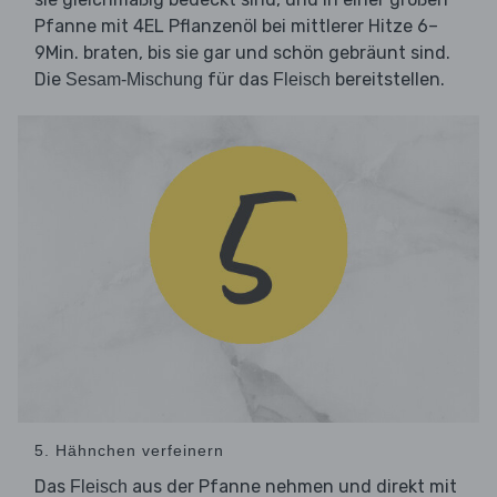
Pfanne mit 4EL Pflanzenöl bei mittlerer Hitze 6–
9Min. braten, bis sie gar und schön gebräunt sind.
Die
für das
bereitstellen.
Sesam-Mischung
Fleisch
5. Hähnchen verfeinern
Das
aus der Pfanne nehmen und direkt mit
Fleisch