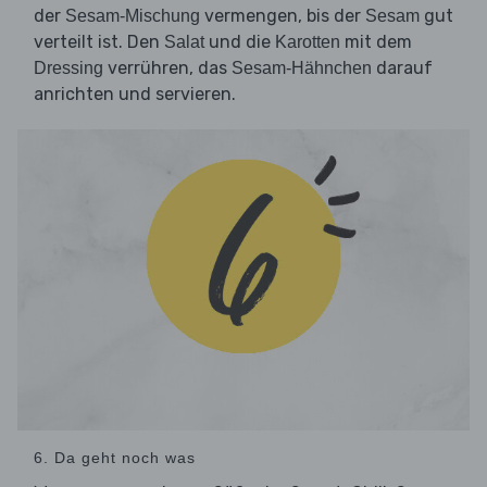
der
vermengen, bis der
gut
Sesam-Mischung
Sesam
verteilt ist. Den
und die
mit dem
Salat
Karotten
verrühren, das
darauf
Dressing
Sesam-Hähnchen
anrichten und servieren.
6. Da geht noch was