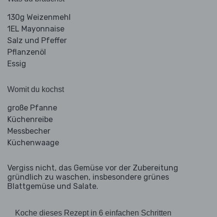
130g Weizenmehl
1EL Mayonnaise
Salz und Pfeffer
Pflanzenöl
Essig
Womit du kochst
große Pfanne
Küchenreibe
Messbecher
Küchenwaage
Vergiss nicht, das Gemüse vor der Zubereitung
gründlich zu waschen, insbesondere grünes
Blattgemüse und Salate.
Koche dieses Rezept in 6 einfachen Schritten