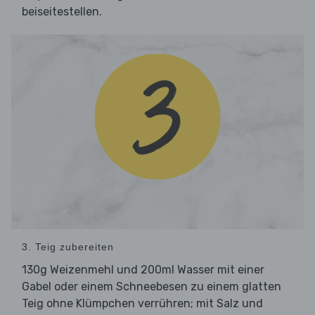
beiseitestellen.
3. Teig zubereiten
130g Weizenmehl und 200ml Wasser mit einer
Gabel oder einem Schneebesen zu einem glatten
Teig ohne Klümpchen verrühren; mit Salz und