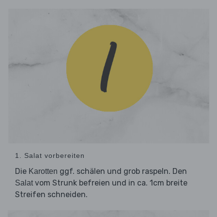
1. Salat vorbereiten
Die
ggf. schälen und grob raspeln. Den
Karotten
vom Strunk befreien und in ca. 1cm breite
Salat
Streifen schneiden.