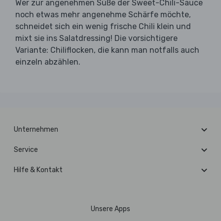
Wer zur angenehmen Süße der Sweet-Chili-Sauce
noch etwas mehr angenehme Schärfe möchte,
schneidet sich ein wenig frische Chili klein und
mixt sie ins Salatdressing! Die vorsichtigere
Variante: Chiliflocken, die kann man notfalls auch
einzeln abzählen.
Unternehmen
Service
Hilfe & Kontakt
Unsere Apps