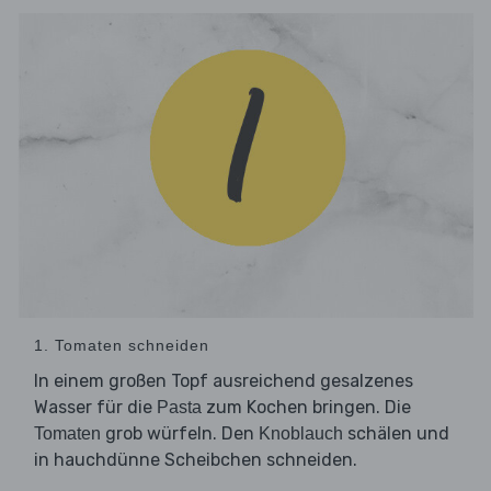
1. Tomaten schneiden
In einem großen Topf ausreichend gesalzenes
Wasser für die
zum Kochen bringen. Die
Pasta
grob würfeln. Den
schälen und
Tomaten
Knoblauch
in hauchdünne Scheibchen schneiden.