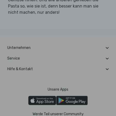
Pasta so, wie sie ist, denn besser kann man sie
nicht machen, nur anders!
Unternehmen
Service
Hilfe & Kontakt
Unsere Apps
Werde Teil unserer Community