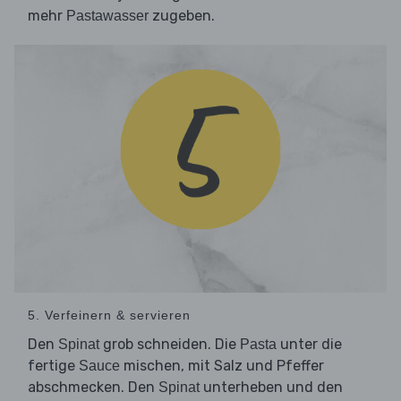
mehr
zugeben.
Pastawasser
5. Verfeinern & servieren
Den
grob schneiden. Die
unter die
Spinat
Pasta
fertige
mischen, mit Salz und Pfeffer
Sauce
abschmecken. Den
unterheben und den
Spinat