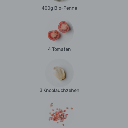
400g Bio-Penne
4 Tomaten
3 Knoblauchzehen