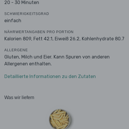
20 - 30 Minuten
SCHWIERIGKEITSGRAD
einfach
NÄHRWERTANGABEN PRO PORTION
Kalorien 809,
Fett 42.1,
Eiweiß 26.2,
Kohlenhydrate 80.7
ALLERGENE
Gluten, Milch und Eier. Kann Spuren von anderen
Allergenen enthalten.
Detaillierte Informationen zu den Zutaten
Was wir liefern