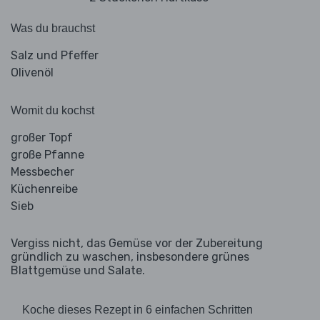
Was du brauchst
Salz und Pfeffer
Olivenöl
Womit du kochst
großer Topf
große Pfanne
Messbecher
Küchenreibe
Sieb
Vergiss nicht, das Gemüse vor der Zubereitung
gründlich zu waschen, insbesondere grünes
Blattgemüse und Salate.
Koche dieses Rezept in 6 einfachen Schritten