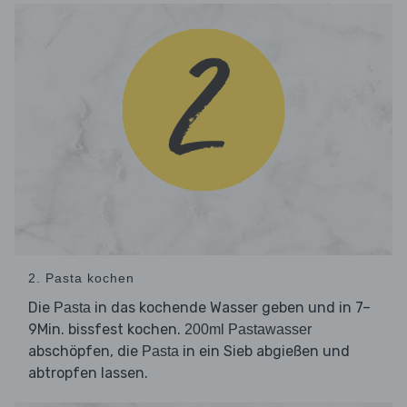
2. Pasta kochen
Die
in das kochende Wasser geben und in 7–
Pasta
9Min. bissfest kochen.
200ml Pastawasser
abschöpfen, die
in ein Sieb abgießen und
Pasta
abtropfen lassen.