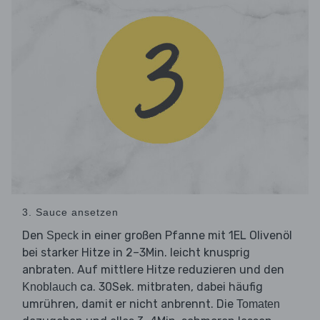
3. Sauce ansetzen
Den
in einer großen Pfanne mit 1EL Olivenöl
Speck
bei starker Hitze in 2–3Min. leicht knusprig
anbraten. Auf mittlere Hitze reduzieren und den
ca. 30Sek. mitbraten, dabei häufig
Knoblauch
umrühren, damit er nicht anbrennt. Die
Tomaten