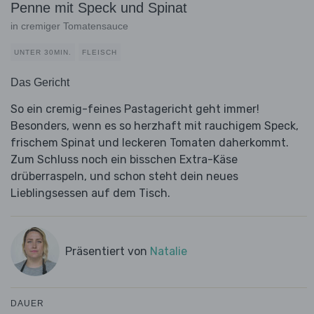
Penne mit Speck und Spinat
in cremiger Tomatensauce
UNTER 30MIN.
FLEISCH
Das Gericht
So ein cremig-feines Pastagericht geht immer!
Besonders, wenn es so herzhaft mit rauchigem Speck,
frischem Spinat und leckeren Tomaten daherkommt.
Zum Schluss noch ein bisschen Extra-Käse
drüberraspeln, und schon steht dein neues
Lieblingsessen auf dem Tisch.
Präsentiert von
Natalie
DAUER