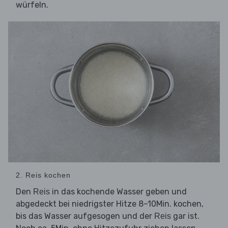
würfeln.
2. Reis kochen
Den
in das kochende Wasser geben und
Reis
abgedeckt bei niedrigster Hitze 8–10Min. kochen,
bis das Wasser aufgesogen und der
gar ist.
Reis