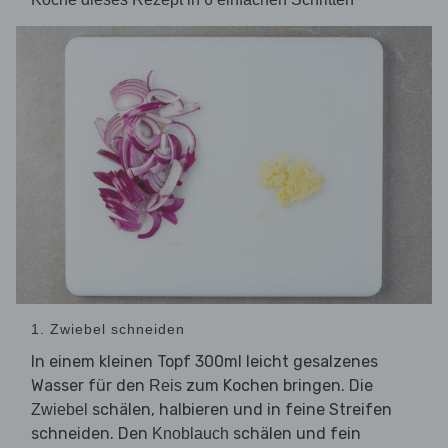
1. Zwiebel schneiden
In einem kleinen Topf 300ml leicht gesalzenes
Wasser für den
zum Kochen bringen. Die
Reis
schälen, halbieren und in feine Streifen
Zwiebel
schneiden. Den
schälen und fein
Knoblauch