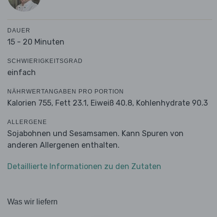
DAUER
15 - 20 Minuten
SCHWIERIGKEITSGRAD
einfach
NÄHRWERTANGABEN PRO PORTION
Kalorien 755,
Fett 23.1,
Eiweiß 40.8,
Kohlenhydrate 90.3
ALLERGENE
Sojabohnen und Sesamsamen. Kann Spuren von
anderen Allergenen enthalten.
Detaillierte Informationen zu den Zutaten
Was wir liefern