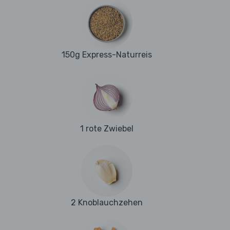
150g Express-Naturreis
1 rote Zwiebel
2 Knoblauchzehen