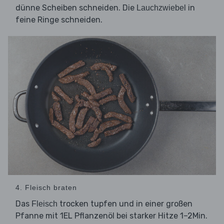
dünne Scheiben schneiden. Die
in
Lauchzwiebel
feine Ringe schneiden.
4. Fleisch braten
Das
trocken tupfen und in einer großen
Fleisch
Pfanne mit 1EL Pflanzenöl bei starker Hitze 1–2Min.