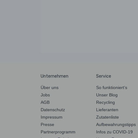
Unternehmen
Service
Über uns
So funktioniert’s
Jobs
Unser Blog
AGB
Recycling
Datenschutz
Lieferanten
Impressum
Zutatenliste
Presse
Aufbewahrungstipps
Partnerprogramm
Infos zu COVID-19