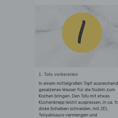
1. Tofu vorbereiten
In einem mittelgroßen Topf ausreichen
gesalzenes Wasser für die
zum
Nudeln
Kochen bringen. Den
mit etwas
Tofu
Küchenkrepp leicht auspressen, in ca. 
dicke Scheiben schneiden, mit
2EL
vermengen und
Teriyakisauce