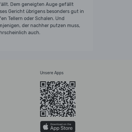
ällt. Dem geneigten Auge gefällt
ses Gericht übrigens besonders gut in
fen Tellern oder Schalen. Und
mjenigen, der nachher putzen muss,
hrscheinlich auch.
Unsere Apps