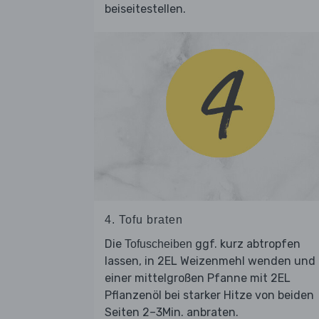
beiseitestellen.
4. Tofu braten
Die
ggf. kurz abtropfen
Tofuscheiben
lassen, in 2EL Weizenmehl wenden und 
einer mittelgroßen Pfanne mit 2EL
Pflanzenöl bei starker Hitze von beiden
Seiten 2–3Min. anbraten.