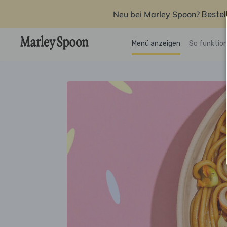
Neu bei Marley Spoon?
Bestel
Menü anzeigen
So funktion