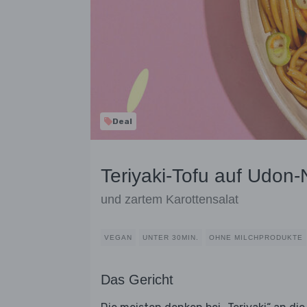
Deal
Teriyaki-Tofu auf Udon
und zartem Karottensalat
VEGAN
UNTER 30MIN.
OHNE MILCHPRODUKTE
Das Gericht