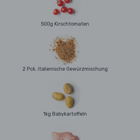
500g Kirschtomaten
2 Pck. italienische Gewürzmischung
1kg Babykartoffeln