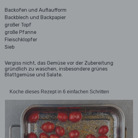
Backofen und Auflaufform
Backblech und Backpapier
großer Topf
große Pfanne
Fleischklopfer
Sieb
Vergiss nicht, das Gemüse vor der Zubereitung
gründlich zu waschen, insbesondere grünes
Blattgemüse und Salate.
Koche dieses Rezept in 6 einfachen Schritten