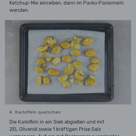
Ketchup-Mix einreiben, dann im
Panko-Paniermehl
wenden.
4. Kartoffeln quetschen
Die
in ein Sieb abgießen und mit
Kartoffeln
2EL Olivenöl sowie 1 kräftigen Prise Salz