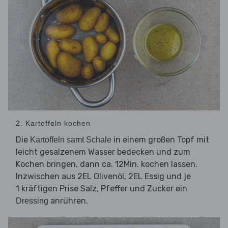
2. Kartoffeln kochen
Die
in einem großen Topf mit
Kartoffeln samt Schale
leicht gesalzenem Wasser bedecken und zum
Kochen bringen, dann ca. 12Min. kochen lassen.
Inzwischen aus 2EL Olivenöl, 2EL Essig und je
1 kräftigen Prise Salz, Pfeffer und Zucker ein
anrühren.
Dressing