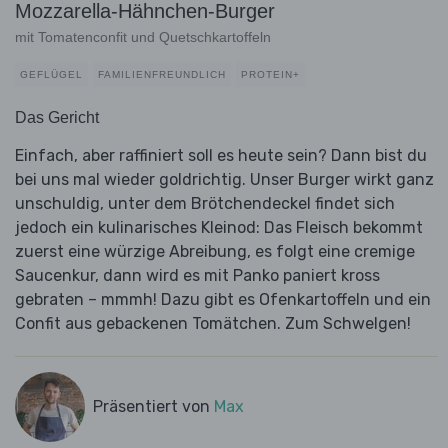
Mozzarella-Hähnchen-Burger
mit Tomatenconfit und Quetschkartoffeln
GEFLÜGEL
FAMILIENFREUNDLICH
PROTEIN+
Das Gericht
Einfach, aber raffiniert soll es heute sein? Dann bist du
bei uns mal wieder goldrichtig. Unser Burger wirkt ganz
unschuldig, unter dem Brötchendeckel findet sich
jedoch ein kulinarisches Kleinod: Das Fleisch bekommt
zuerst eine würzige Abreibung, es folgt eine cremige
Saucenkur, dann wird es mit Panko paniert kross
gebraten – mmmh! Dazu gibt es Ofenkartoffeln und ein
Confit aus gebackenen Tomätchen. Zum Schwelgen!
Präsentiert von
Max