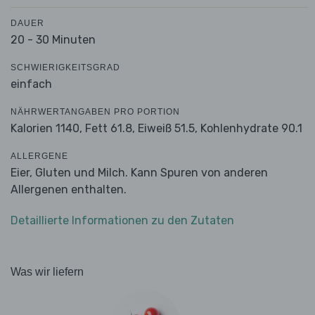
DAUER
20 - 30 Minuten
SCHWIERIGKEITSGRAD
einfach
NÄHRWERTANGABEN PRO PORTION
Kalorien 1140,
Fett 61.8,
Eiweiß 51.5,
Kohlenhydrate 90.1
ALLERGENE
Eier, Gluten und Milch. Kann Spuren von anderen
Allergenen enthalten.
Detaillierte Informationen zu den Zutaten
Was wir liefern