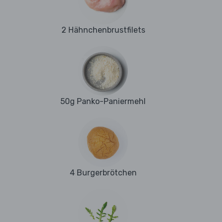
2 Hähnchenbrustfilets
50g Panko-Paniermehl
4 Burgerbrötchen