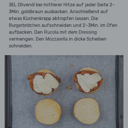
3EL Olivenöl bei mittlerer Hitze auf jeder Seite 2–
3Min. goldbraun ausbacken. Anschließend auf
etwas Küchenkrepp abtropfen lassen. Die
aufschneiden und 2–3Min. im Ofen
Burgerbrötchen
aufbacken. Den
mit dem
Rucola
Dressing
vermengen. Den
in dicke Scheiben
Mozzarella
schneiden.