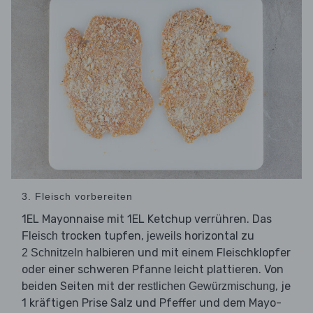
3. Fleisch vorbereiten
1EL Mayonnaise mit 1EL Ketchup verrühren. Das
trocken tupfen,
horizontal zu
Fleisch
jeweils
halbieren und mit einem Fleischklopfer
2 Schnitzeln
oder einer schweren Pfanne leicht plattieren. Von
beiden Seiten mit der
, je
restlichen Gewürzmischung
1 kräftigen Prise Salz und Pfeffer und dem Mayo-