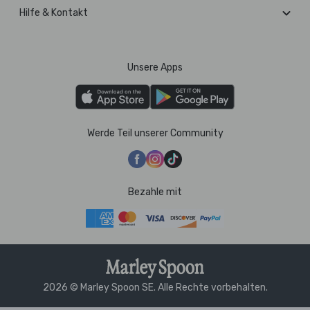
Hilfe & Kontakt
Unsere Apps
Werde Teil unserer Community
Bezahle mit
2026 © Marley Spoon SE. Alle Rechte vorbehalten.