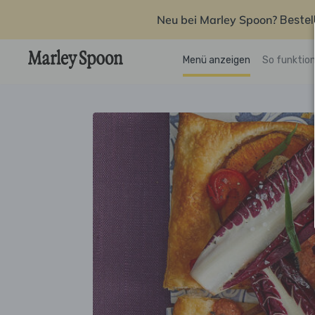
Neu bei Marley Spoon?
Bestel
Menü anzeigen
So funktion