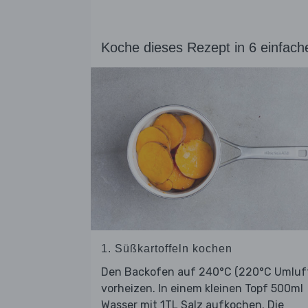
Koche dieses Rezept in 6 einfach
1. Süßkartoffeln kochen
Den Backofen auf 240°C (220°C Umluf
vorheizen. In einem kleinen Topf 500ml
Wasser mit 1TL Salz aufkochen. Die