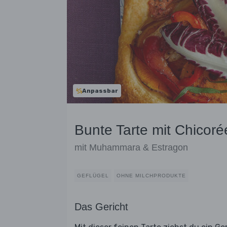
Anpassbar
Bunte Tarte mit Chicor
mit Muhammara & Estragon
GEFLÜGEL
OHNE MILCHPRODUKTE
Das Gericht