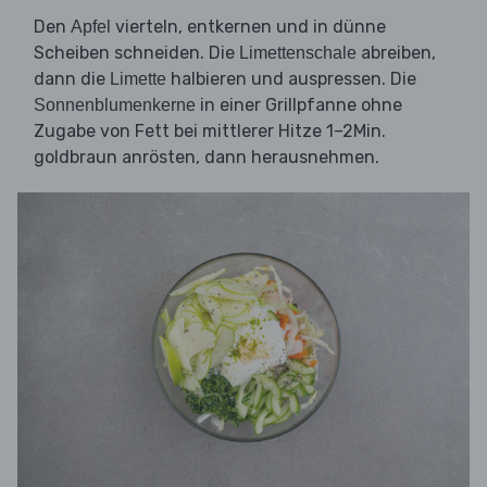
Den
vierteln, entkernen und in dünne
Apfel
Scheiben schneiden. Die
abreiben,
Limettenschale
dann die
halbieren und auspressen. Die
Limette
in einer Grillpfanne ohne
Sonnenblumenkerne
Zugabe von Fett bei mittlerer Hitze 1–2Min.
goldbraun anrösten, dann herausnehmen.