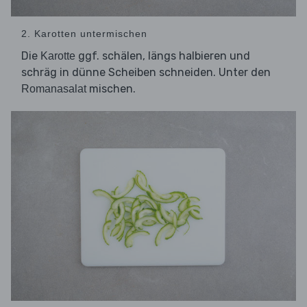
2. Karotten untermischen
Die
ggf. schälen, längs halbieren und
Karotte
schräg in dünne Scheiben schneiden. Unter den
mischen.
Romanasalat