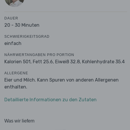
DAUER
20 - 30 Minuten
SCHWIERIGKEITSGRAD
einfach
NÄHRWERTANGABEN PRO PORTION
Kalorien 501,
Fett 25.6,
Eiweiß 32.8,
Kohlenhydrate 35.4
ALLERGENE
Eier und Milch. Kann Spuren von anderen Allergenen
enthalten.
Detaillierte Informationen zu den Zutaten
Was wir liefern