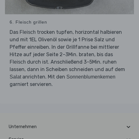
6. Fleisch grillen
Das
trocken tupfen, horizontal halbieren
Fleisch
und mit 1EL Olivenöl sowie je 1 Prise Salz und
Pfeffer einreiben. In der Grillfanne bei mittlerer
Hitze auf jeder Seite 2–3Min. braten, bis das
durch ist. Anschließend 3–5Min. ruhen
Fleisch
lassen, dann in Scheiben schneiden und auf dem
anrichten. Mit den
Salat
Sonnenblumenkernen
garniert servieren.
Unternehmen