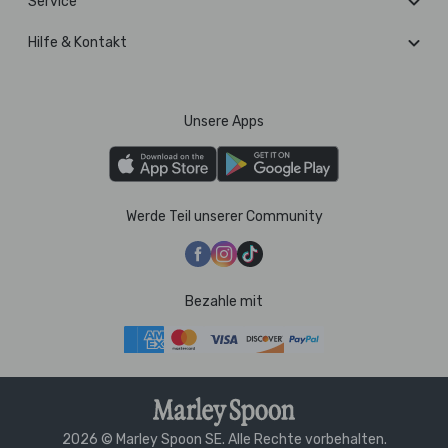
Service
Hilfe & Kontakt
Unsere Apps
Werde Teil unserer Community
Bezahle mit
2026 © Marley Spoon SE. Alle Rechte vorbehalten.