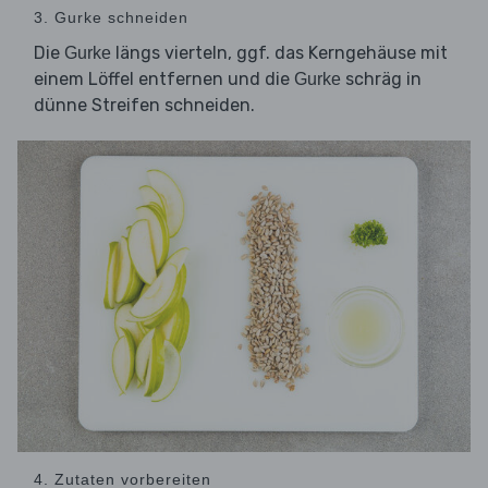
3. Gurke schneiden
Die
längs vierteln, ggf. das Kerngehäuse mit
Gurke
einem Löffel entfernen und die
schräg in
Gurke
dünne Streifen schneiden.
4. Zutaten vorbereiten