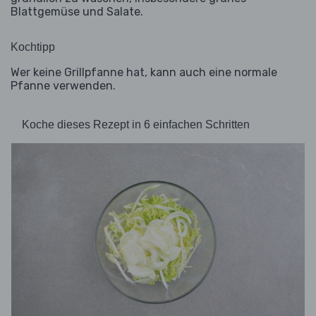
Blattgemüse und Salate.
Kochtipp
Wer keine Grillpfanne hat, kann auch eine normale
Pfanne verwenden.
Koche dieses Rezept in 6 einfachen Schritten